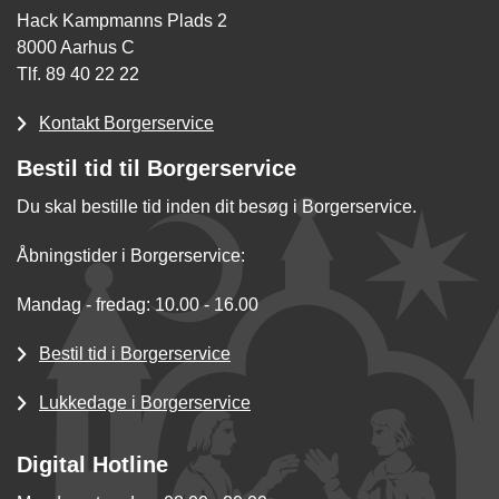
Hack Kampmanns Plads 2
8000 Aarhus C
Tlf. 89 40 22 22
Kontakt Borgerservice
Bestil tid til Borgerservice
Du skal bestille tid inden dit besøg i Borgerservice.
Åbningstider i Borgerservice:
Mandag - fredag: 10.00 - 16.00
Bestil tid i Borgerservice
Lukkedage i Borgerservice
Digital Hotline