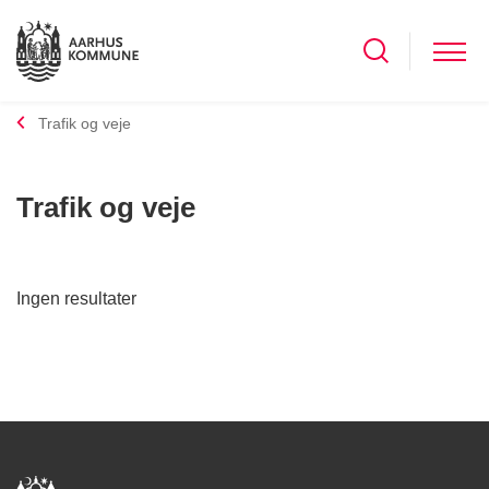
Trafik og veje
Trafik og veje
Ingen resultater