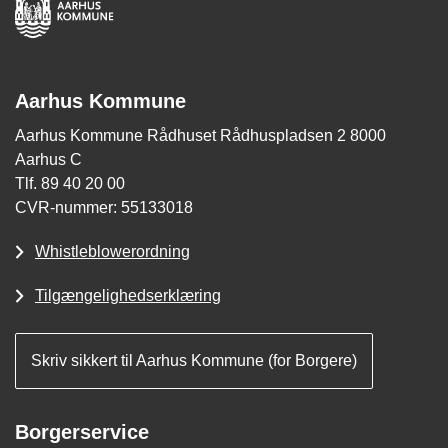
Aarhus Kommune
Aarhus Kommune Rådhuset Rådhuspladsen 2 8000
Aarhus C
Tlf. 89 40 20 00
CVR-nummer: 55133018
Whistleblowerordning
Tilgængelighedserklæring
Skriv sikkert til Aarhus Kommune (for Borgere)
Borgerservice