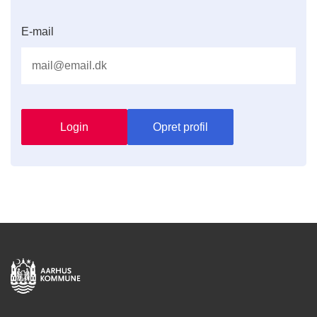
E-mail
Login
Opret profil