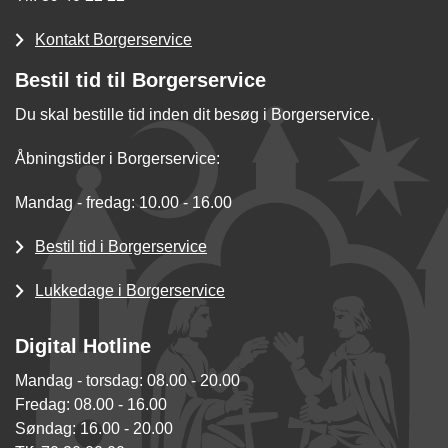
Kontakt Borgerservice
Bestil tid til Borgerservice
Du skal bestille tid inden dit besøg i Borgerservice.
Åbningstider i Borgerservice:
Mandag - fredag: 10.00 - 16.00
Bestil tid i Borgerservice
Lukkedage i Borgerservice
Digital Hotline
Mandag - torsdag: 08.00 - 20.00
Fredag: 08.00 - 16.00
Søndag: 16.00 - 20.00