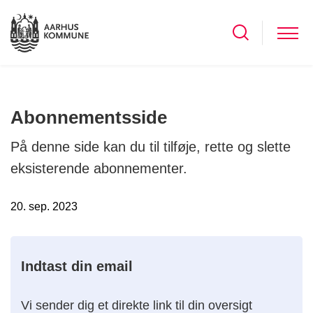
Abonnementsside
På denne side kan du til tilføje, rette og slette
eksisterende abonnementer.
20. sep. 2023
Indtast din email
Vi sender dig et direkte link til din oversigt