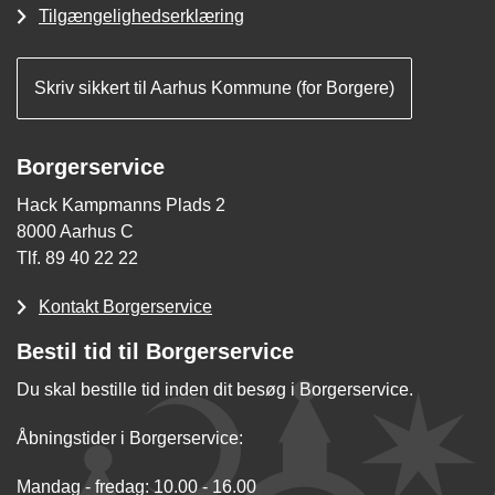
Tilgængelighedserklæring
Skriv sikkert til Aarhus Kommune (for Borgere)
Borgerservice
Hack Kampmanns Plads 2
8000 Aarhus C
Tlf. 89 40 22 22
Kontakt Borgerservice
Bestil tid til Borgerservice
Du skal bestille tid inden dit besøg i Borgerservice.
Åbningstider i Borgerservice:
Mandag - fredag: 10.00 - 16.00