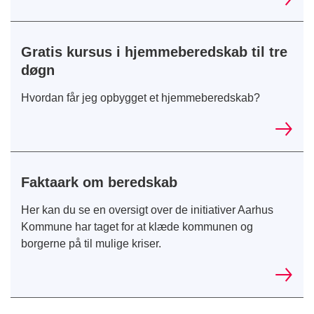
Gratis kursus i hjemmeberedskab til tre
døgn
Hvordan får jeg opbygget et hjemmeberedskab?
Faktaark om beredskab
Her kan du se en oversigt over de initiativer Aarhus
Kommune har taget for at klæde kommunen og
borgerne på til mulige kriser.