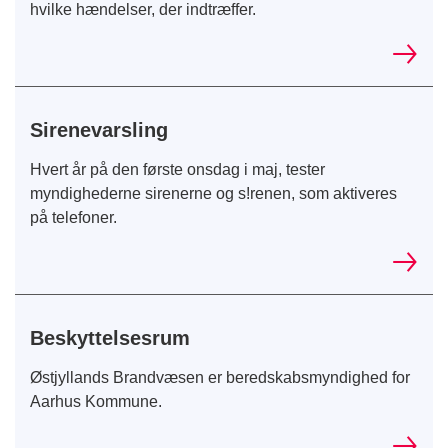
hvilke hændelser, der indtræffer.
Sirenevarsling
Hvert år på den første onsdag i maj, tester
myndighederne sirenerne og s!renen, som aktiveres
på telefoner.
Beskyttelsesrum
Østjyllands Brandvæsen er beredskabsmyndighed for
Aarhus Kommune.