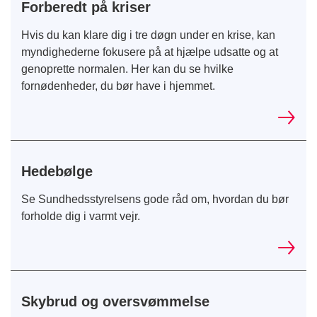
Forberedt på kriser
Hvis du kan klare dig i tre døgn under en krise, kan
myndighederne fokusere på at hjælpe udsatte og at
genoprette normalen. Her kan du se hvilke
fornødenheder, du bør have i hjemmet.
Hedebølge
Se Sundhedsstyrelsens gode råd om, hvordan du bør
forholde dig i varmt vejr.
Skybrud og oversvømmelse