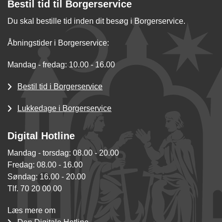
Bestil tid til Borgerservice
Du skal bestille tid inden dit besøg i Borgerservice.
Åbningstider i Borgerservice:
Mandag - fredag: 10.00 - 16.00
Bestil tid i Borgerservice
Lukkedage i Borgerservice
Digital Hotline
Mandag - torsdag: 08.00 - 20.00
Fredag: 08.00 - 16.00
Søndag: 16.00 - 20.00
Tlf. 70 20 00 00
Læs mere om