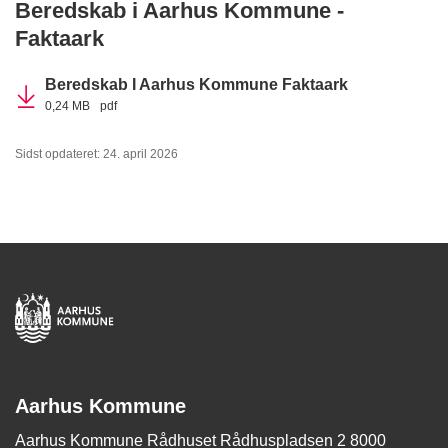
Beredskab i Aarhus Kommune -
Faktaark
Beredskab I Aarhus Kommune Faktaark
0,24 MB
pdf
Sidst opdateret: 24. april 2026
Aarhus Kommune
Aarhus Kommune Rådhuset Rådhuspladsen 2 8000