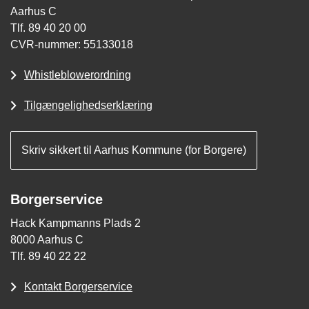
Aarhus C
Tlf. 89 40 20 00
CVR-nummer: 55133018
Whistleblowerordning
Tilgængelighedserklæring
Skriv sikkert til Aarhus Kommune (for Borgere)
Borgerservice
Hack Kampmanns Plads 2
8000 Aarhus C
Tlf. 89 40 22 22
Kontakt Borgerservice