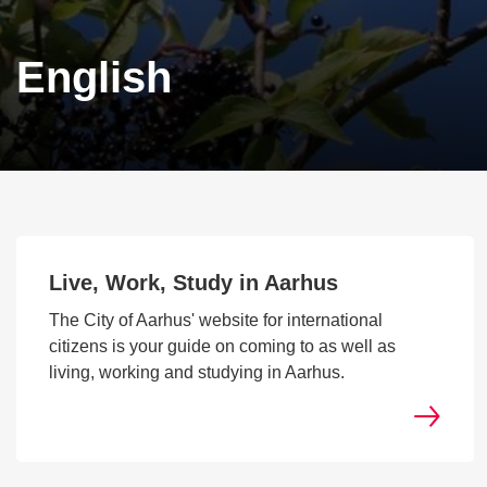
English
Live, Work, Study in Aarhus
The City of Aarhus' website for international
citizens is your guide on coming to as well as
living, working and studying in Aarhus.