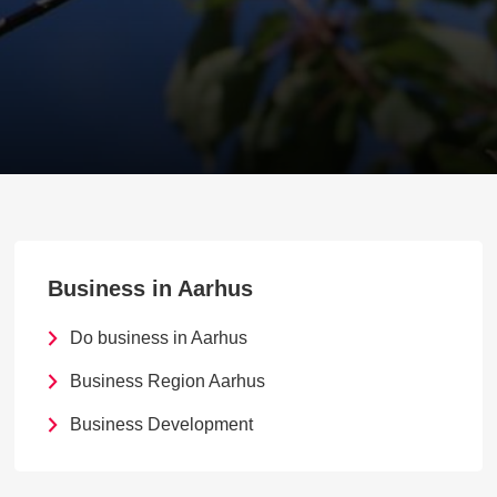
Business in Aarhus
Do business in Aarhus
Business Region Aarhus
Business Development