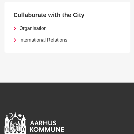
Collaborate with the City
Organisation
International Relations