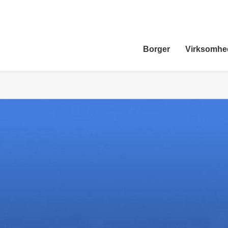
Borger
Virksomhe