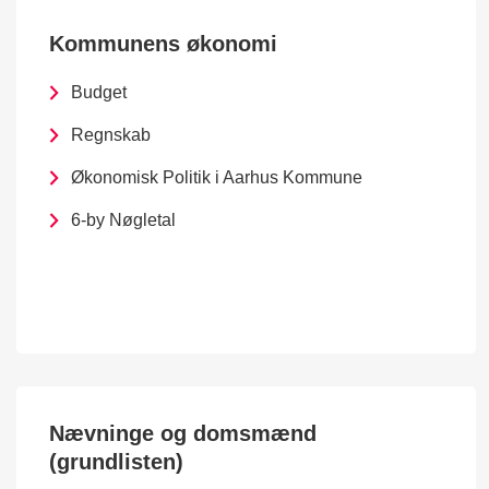
Kommunens økonomi
Budget
Regnskab
Økonomisk Politik i Aarhus Kommune
6-by Nøgletal
Nævninge og domsmænd
(grundlisten)