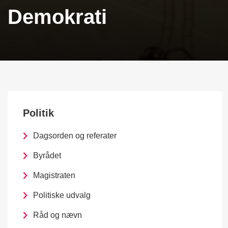
Demokrati
Politik
Dagsorden og referater
Byrådet
Magistraten
Politiske udvalg
Råd og nævn