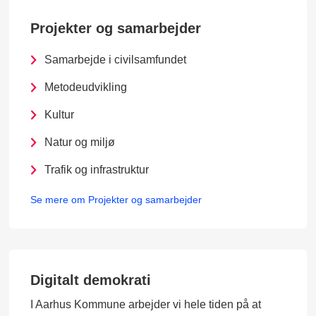
Projekter og samarbejder
Samarbejde i civilsamfundet
Metodeudvikling
Kultur
Natur og miljø
Trafik og infrastruktur
Se mere om Projekter og samarbejder
Digitalt demokrati
I Aarhus Kommune arbejder vi hele tiden på at