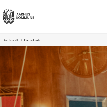
Aarhus.dk
/
Demokrati