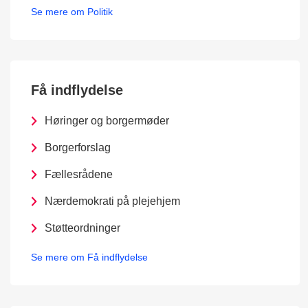
Se mere om Politik
Få indflydelse
Høringer og borgermøder
Borgerforslag
Fællesrådene
Nærdemokrati på plejehjem
Støtteordninger
Se mere om Få indflydelse