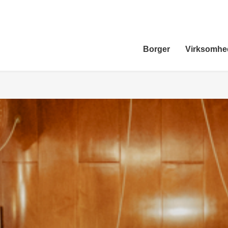
Borger
Virksomhe