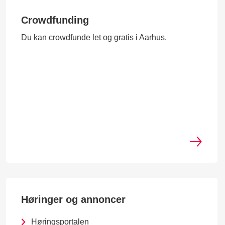
Crowdfunding
Du kan crowdfunde let og gratis i Aarhus.
Høringer og annoncer
Høringsportalen