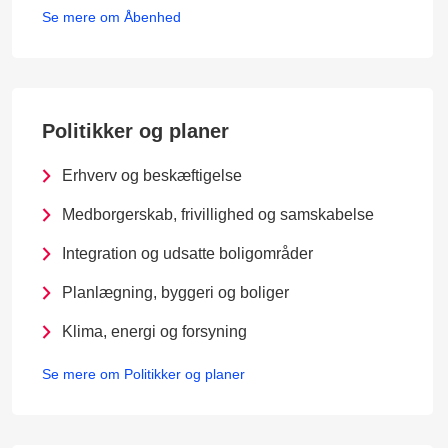
Se mere om Åbenhed
Politikker og planer
Erhverv og beskæftigelse
Medborgerskab, frivillighed og samskabelse
Integration og udsatte boligområder
Planlægning, byggeri og boliger
Klima, energi og forsyning
Se mere om Politikker og planer