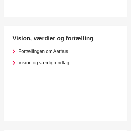
Vision, værdier og fortælling
Fortællingen om Aarhus
Vision og værdigrundlag