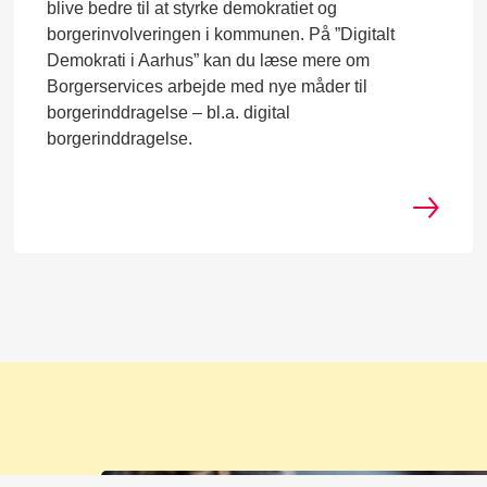
blive bedre til at styrke demokratiet og
borgerinvolveringen i kommunen. På ”Digitalt
Demokrati i Aarhus” kan du læse mere om
Borgerservices arbejde med nye måder til
borgerinddragelse – bl.a. digital
borgerinddragelse.