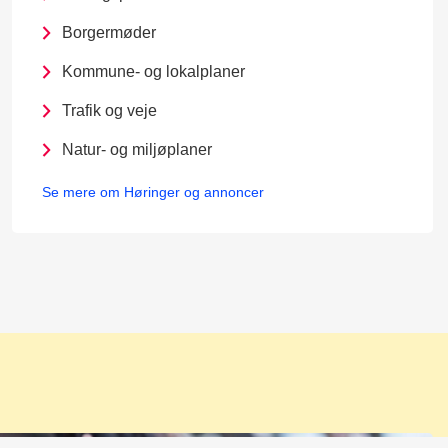
Borgermøder
Kommune- og lokalplaner
Trafik og veje
Natur- og miljøplaner
Se mere om Høringer og annoncer