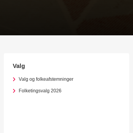
Valg
Valg og folkeafstemninger
Folketingsvalg 2026