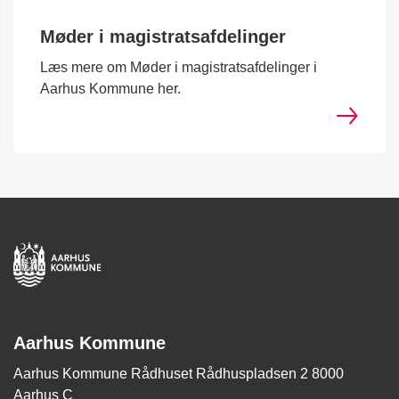
Møder i magistratsafdelinger
Læs mere om Møder i magistratsafdelinger i
Aarhus Kommune her.
Aarhus Kommune
Aarhus Kommune Rådhuset Rådhuspladsen 2 8000
Aarhus C