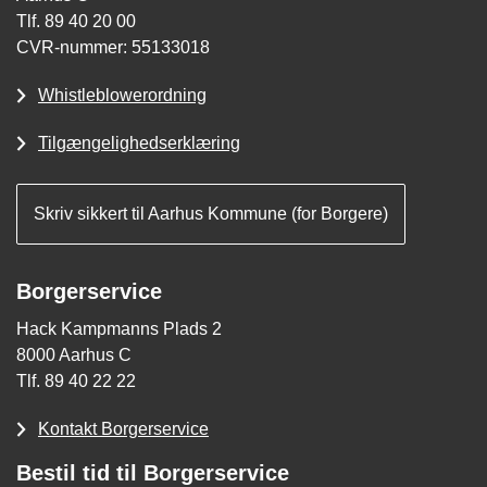
Tlf. 89 40 20 00
CVR-nummer: 55133018
Whistleblowerordning
Tilgængelighedserklæring
Skriv sikkert til Aarhus Kommune (for Borgere)
Borgerservice
Hack Kampmanns Plads 2
8000 Aarhus C
Tlf. 89 40 22 22
Kontakt Borgerservice
Bestil tid til Borgerservice