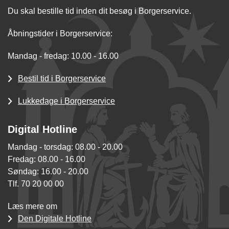
Du skal bestille tid inden dit besøg i Borgerservice.
Åbningstider i Borgerservice:
Mandag - fredag: 10.00 - 16.00
Bestil tid i Borgerservice
Lukkedage i Borgerservice
Digital Hotline
Mandag - torsdag: 08.00 - 20.00
Fredag: 08.00 - 16.00
Søndag: 16.00 - 20.00
Tlf. 70 20 00 00
Læs mere om
Den Digitale Hotline