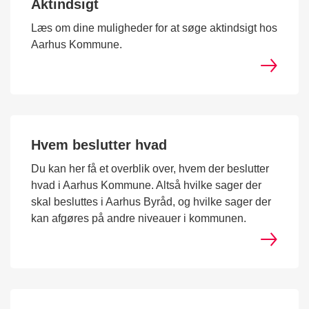
Aktindsigt
Læs om dine muligheder for at søge aktindsigt hos
Aarhus Kommune.
Hvem beslutter hvad
Du kan her få et overblik over, hvem der beslutter
hvad i Aarhus Kommune. Altså hvilke sager der
skal besluttes i Aarhus Byråd, og hvilke sager der
kan afgøres på andre niveauer i kommunen.