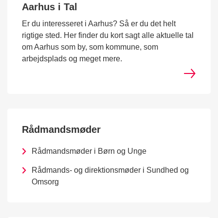
Aarhus i Tal
Er du interesseret i Aarhus? Så er du det helt
rigtige sted. Her finder du kort sagt alle aktuelle tal
om Aarhus som by, som kommune, som
arbejdsplads og meget mere.
Rådmandsmøder
Rådmandsmøder i Børn og Unge
Rådmands- og direktionsmøder i Sundhed og
Omsorg