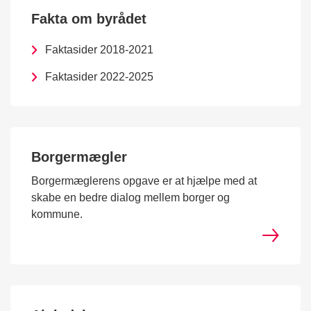
Fakta om byrådet
Faktasider 2018-2021
Faktasider 2022-2025
Borgermægler
Borgermæglerens opgave er at hjælpe med at
skabe en bedre dialog mellem borger og
kommune.