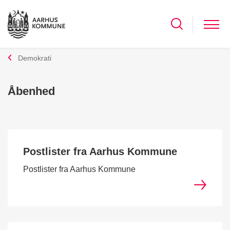
Demokrati
Åbenhed
Postlister fra Aarhus Kommune
Postlister fra Aarhus Kommune