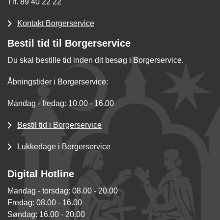
Tlf. 89 40 22 22
Kontakt Borgerservice
Bestil tid til Borgerservice
Du skal bestille tid inden dit besøg i Borgerservice.
Åbningstider i Borgerservice:
Mandag - fredag: 10.00 - 16.00
Bestil tid i Borgerservice
Lukkedage i Borgerservice
Digital Hotline
Mandag - torsdag: 08.00 - 20.00
Fredag: 08.00 - 16.00
Søndag: 16.00 - 20.00