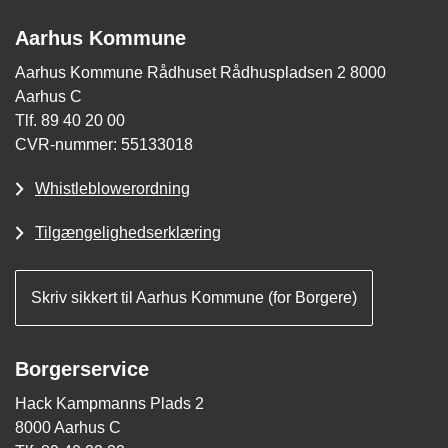
Aarhus Kommune
Aarhus Kommune Rådhuset Rådhuspladsen 2 8000
Aarhus C
Tlf. 89 40 20 00
CVR-nummer: 55133018
Whistleblowerordning
Tilgængelighedserklæring
Skriv sikkert til Aarhus Kommune (for Borgere)
Borgerservice
Hack Kampmanns Plads 2
8000 Aarhus C