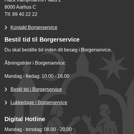
8000 Aarhus C
Tlf. 89 40 22 22
Kontakt Borgerservice
Bestil tid til Borgerservice
Du skal bestille tid inden dit besøg i Borgerservice.
Åbningstider i Borgerservice:
Mandag - fredag: 10.00 - 16.00
Bestil tid i Borgerservice
Lukkedage i Borgerservice
Digital Hotline
Mandag - torsdag: 08.00 - 20.00