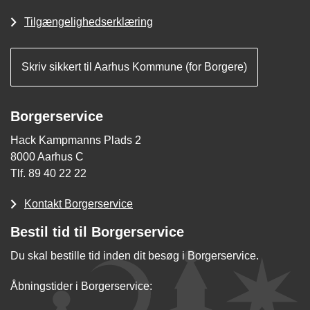
Tilgængelighedserklæring
Skriv sikkert til Aarhus Kommune (for Borgere)
Borgerservice
Hack Kampmanns Plads 2
8000 Aarhus C
Tlf. 89 40 22 22
Kontakt Borgerservice
Bestil tid til Borgerservice
Du skal bestille tid inden dit besøg i Borgerservice.
Åbningstider i Borgerservice: