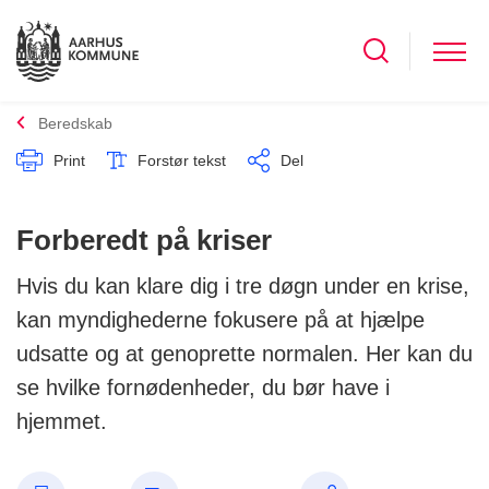
Beredskab
Print
Forstør tekst
Del
Forberedt på kriser
Hvis du kan klare dig i tre døgn under en krise,
kan myndighederne fokusere på at hjælpe
udsatte og at genoprette normalen. Her kan du
se hvilke fornødenheder, du bør have i
hjemmet.