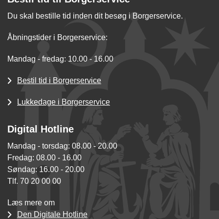
Du skal bestille tid inden dit besøg i Borgerservice.
Åbningstider i Borgerservice:
Mandag - fredag: 10.00 - 16.00
Bestil tid i Borgerservice
Lukkedage i Borgerservice
Digital Hotline
Mandag - torsdag: 08.00 - 20.00
Fredag: 08.00 - 16.00
Søndag: 16.00 - 20.00
Tlf. 70 20 00 00
Læs mere om
Den Digitale Hotline