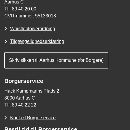
Aarhus C
Tlf. 89 40 20 00
CVR-nummer: 55133018
Whistleblowerordning
Tilgængelighedserklæring
Skriv sikkert til Aarhus Kommune (for Borgere)
Borgerservice
Hack Kampmanns Plads 2
8000 Aarhus C
Tlf. 89 40 22 22
Kontakt Borgerservice
Bestil tid til Borgerservice