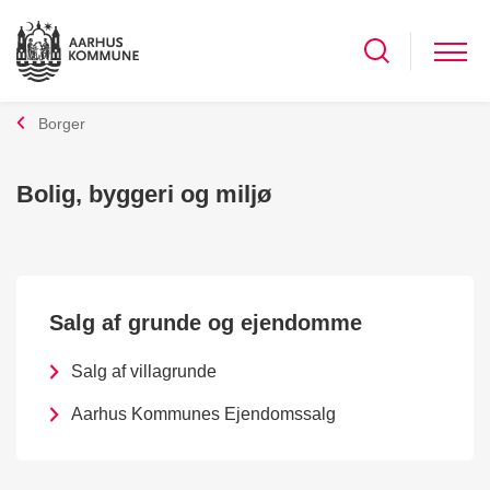
Borger
Bolig, byggeri og miljø
Salg af grunde og ejendomme
Salg af villagrunde
Aarhus Kommunes Ejendomssalg