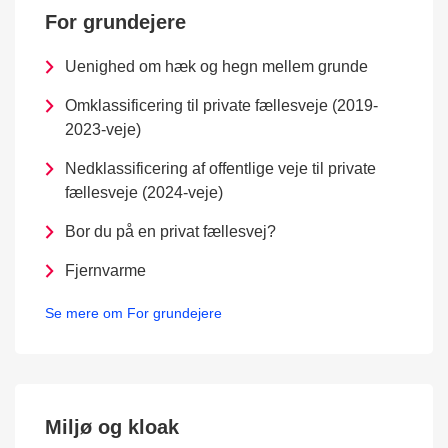
For grundejere
Uenighed om hæk og hegn mellem grunde
Omklassificering til private fællesveje (2019-
2023-veje)
Nedklassificering af offentlige veje til private
fællesveje (2024-veje)
Bor du på en privat fællesvej?
Fjernvarme
Se mere om For grundejere
Miljø og kloak