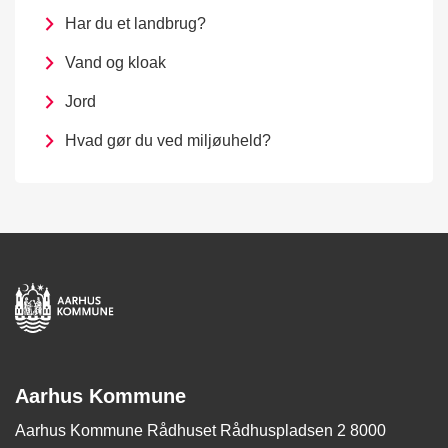
Har du et landbrug?
Vand og kloak
Jord
Hvad gør du ved miljøuheld?
Aarhus Kommune
Aarhus Kommune Rådhuset Rådhuspladsen 2 8000