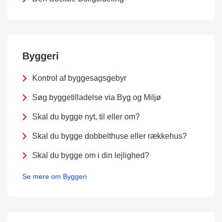
Byggeri
Kontrol af byggesagsgebyr
Søg byggetilladelse via Byg og Miljø
Skal du bygge nyt, til eller om?
Skal du bygge dobbelthuse eller rækkehus?
Skal du bygge om i din lejlighed?
Se mere om Byggeri