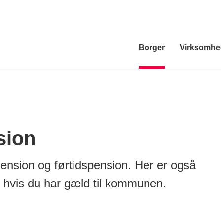
Borger
Virksomhe
sion
ension og førtidspension. Her er også
 hvis du har gæld til kommunen.