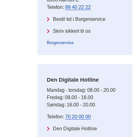
Telefon:
89 40 22 22
Bestil tid i Borgerservice
Skriv sikkert til os
Borgerservice
Den Digitale Hotline
Mandag - torsdag: 08.00 - 20.00
Fredag: 08.00 - 16.00
Søndag: 16.00 - 20.00
Telefon:
70 20 00 00
Den Digitale Hotline