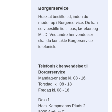
Borgerservice
Husk at bestille tid, inden du
møder op i Borgerservice. Du kan
selv bestille tid til pas, kørekort og
MitID. Ved andre henvendelser
skal du kontakte Borgerservice
telefonisk.
Telefonisk henvendelse til
Borgerservice
Mandag-onsdag kl. 08 - 16
Torsdag kl. 08 - 18
Fredag kl. 08 - 16
Dokk1
Hack Kampmanns Plads 2
8000 Aarhus C