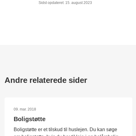
Sidst opdateret: 15. august 2023
Andre relaterede sider
09. mar. 2018
Boligstøtte
Boligstøtte er et tilskud til huslejen. Du kan søge