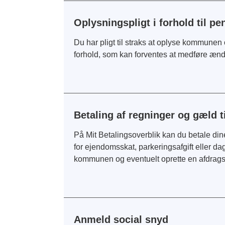
Oplysningspligt i forhold til pe
Du har pligt til straks at oplyse kommunen
forhold, som kan forventes at medføre ændr
Betaling af regninger og gæld
På Mit Betalingsoverblik kan du betale di
for ejendomsskat, parkeringsafgift eller dag
kommunen og eventuelt oprette en afdrags
Anmeld social snyd