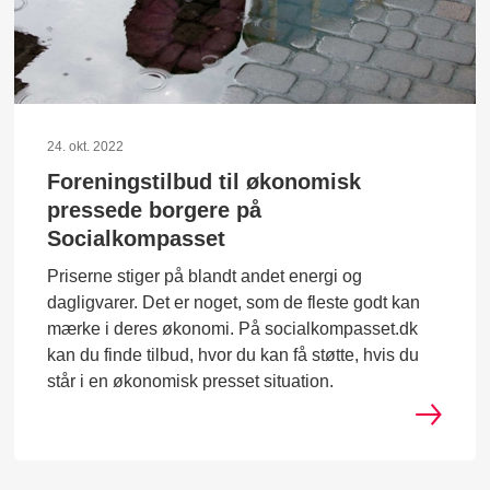
24. okt. 2022
Foreningstilbud til økonomisk
pressede borgere på
Socialkompasset
Priserne stiger på blandt andet energi og
dagligvarer. Det er noget, som de fleste godt kan
mærke i deres økonomi. På socialkompasset.dk
kan du finde tilbud, hvor du kan få støtte, hvis du
står i en økonomisk presset situation.