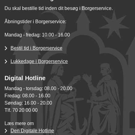
Du skal bestille tid inden dit besøg i Borgerservice.
Åbningstider i Borgerservice:
Mandag - fredag: 10.00 - 16.00
Bestil tid i Borgerservice
Lukkedage i Borgerservice
Digital Hotline
Mandag - torsdag: 08.00 - 20.00
Fredag: 08.00 - 16.00
Søndag: 16.00 - 20.00
Tlf. 70 20 00 00
Læs mere om
Den Digitale Hotline