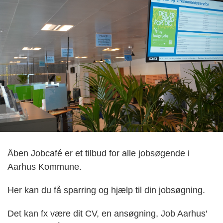
Åben Jobcafé er et tilbud for alle jobsøgende i
Aarhus Kommune.
Her kan du få sparring og hjælp til din jobsøgning.
Det kan fx være dit CV, en ansøgning, Job Aarhus'