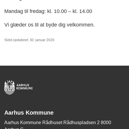
Mandag til fredag: kl. 10.00 – kl. 14.00
Vi glæder os til at byde dig velkommen.
Sidst opdateret: 30. januar 2026
Aarhus Kommune
Aarhus Kommune Rådhuset Rådhuspladsen 2 8000