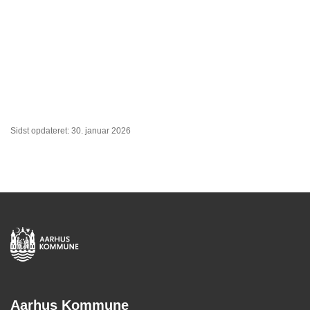
Sidst opdateret: 30. januar 2026
Aarhus Kommune