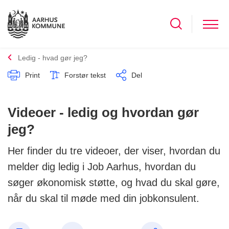
Ledig - hvad gør jeg?
Print
Forstør tekst
Del
Videoer - ledig og hvordan gør
jeg?
Her finder du tre videoer, der viser, hvordan du
melder dig ledig i Job Aarhus, hvordan du
søger økonomisk støtte, og hvad du skal gøre,
når du skal til møde med din jobkonsulent.