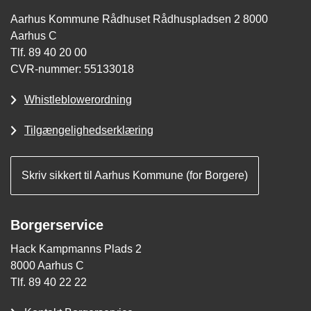
Aarhus Kommune Rådhuset Rådhuspladsen 2 8000
Aarhus C
Tlf. 89 40 20 00
CVR-nummer: 55133018
Whistleblowerordning
Tilgængelighedserklæring
Skriv sikkert til Aarhus Kommune (for Borgere)
Borgerservice
Hack Kampmanns Plads 2
8000 Aarhus C
Tlf. 89 40 22 22