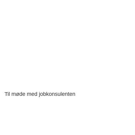
Til møde med jobkonsulenten