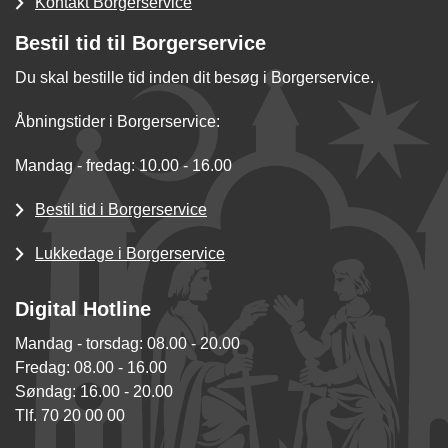
Kontakt Borgerservice
Bestil tid til Borgerservice
Du skal bestille tid inden dit besøg i Borgerservice.
Åbningstider i Borgerservice:
Mandag - fredag: 10.00 - 16.00
Bestil tid i Borgerservice
Lukkedage i Borgerservice
Digital Hotline
Mandag - torsdag: 08.00 - 20.00
Fredag: 08.00 - 16.00
Søndag: 16.00 - 20.00
Tlf. 70 20 00 00