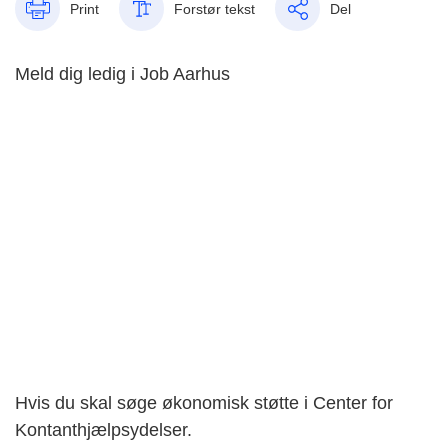
Print
Forstør tekst
Del
Meld dig ledig i Job Aarhus
Hvis du skal søge økonomisk støtte i Center for
Kontanthjælpsydelser.