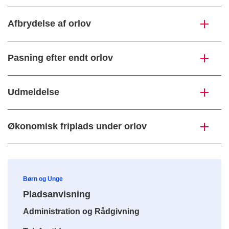
Afbrydelse af orlov
Pasning efter endt orlov
Udmeldelse
Økonomisk friplads under orlov
Børn og Unge
Pladsanvisning
Administration og Rådgivning