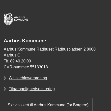
Aarhus Kommune
Aarhus Kommune Rådhuset Rådhuspladsen 2 8000
Aarhus C
Tlf. 89 40 20 00
CVR-nummer: 55133018
Whistleblowerordning
Tilgængelighedserklæring
Skriv sikkert til Aarhus Kommune (for Borgere)