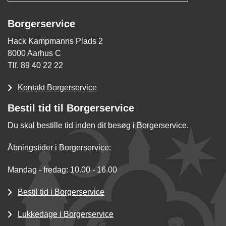
Borgerservice
Hack Kampmanns Plads 2
8000 Aarhus C
Tlf. 89 40 22 22
Kontakt Borgerservice
Bestil tid til Borgerservice
Du skal bestille tid inden dit besøg i Borgerservice.
Åbningstider i Borgerservice:
Mandag - fredag: 10.00 - 16.00
Bestil tid i Borgerservice
Lukkedage i Borgerservice