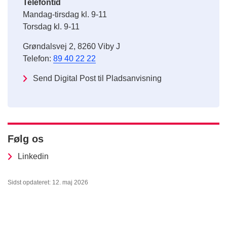
Telefontid
Mandag-tirsdag kl. 9-11
Torsdag kl. 9-11
Grøndalsvej 2, 8260 Viby J
Telefon:
89 40 22 22
Send Digital Post til Pladsanvisning
Følg os
Linkedin
Sidst opdateret: 12. maj 2026