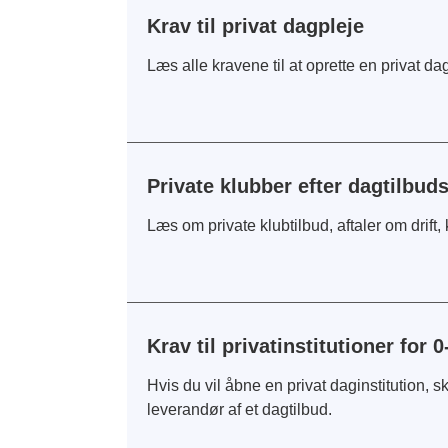
Krav til privat dagpleje
Læs alle kravene til at oprette en privat d
Private klubber efter dagtilbud
Læs om private klubtilbud, aftaler om drift,
Krav til privatinstitutioner for 0
Hvis du vil åbne en privat daginstitution, 
leverandør af et dagtilbud.