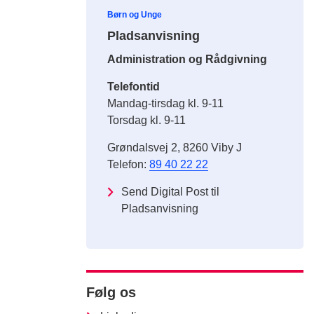
Børn og Unge
Pladsanvisning
Administration og Rådgivning
Telefontid
Mandag-tirsdag kl. 9-11
Torsdag kl. 9-11
Grøndalsvej 2, 8260 Viby J
Telefon:
89 40 22 22
Send Digital Post til
Pladsanvisning
Følg os