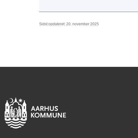
Sidst opdateret: 20. november 2025