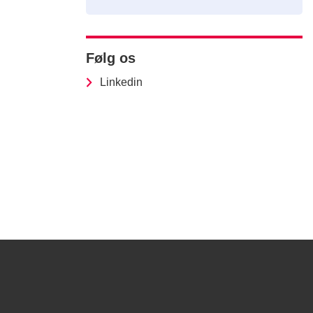
Følg os
Linkedin