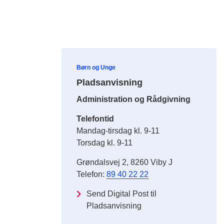
Børn og Unge
Pladsanvisning
Administration og Rådgivning
Telefontid
Mandag-tirsdag kl. 9-11
Torsdag kl. 9-11
Grøndalsvej 2, 8260 Viby J
Telefon:
89 40 22 22
Send Digital Post til
Pladsanvisning