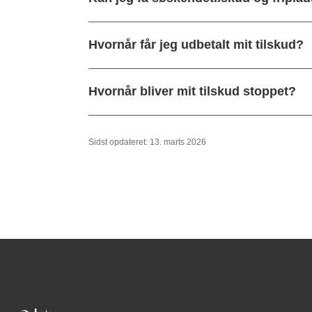
Hvornår får jeg udbetalt mit tilskud?
Hvornår bliver mit tilskud stoppet?
Sidst opdateret: 13. marts 2026