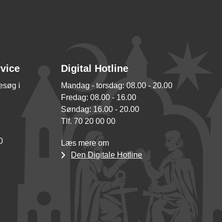
rvice
Digital Hotline
besøg i
Mandag - torsdag: 08.00 - 20.00
Fredag: 08.00 - 16.00
Søndag: 16.00 - 20.00
Tlf. 70 20 00 00
0
Læs mere om
Den Digitale Hotline