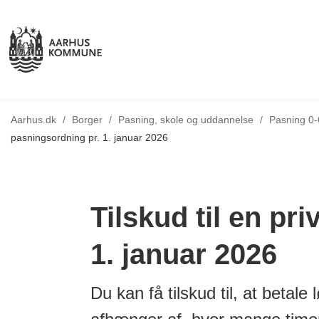
Aarhus.dk
/
Borger
/
Pasning, skole og uddannelse
/
Pasning 0-
pasningsordning pr. 1. januar 2026
Tilskud til en pr
1. januar 2026
Du kan få tilskud til, at betale 