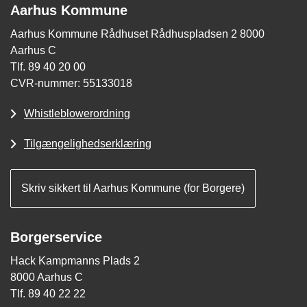
Aarhus Kommune
Aarhus Kommune Rådhuset Rådhuspladsen 2 8000
Aarhus C
Tlf. 89 40 20 00
CVR-nummer: 55133018
Whistleblowerordning
Tilgængelighedserklæring
Skriv sikkert til Aarhus Kommune (for Borgere)
Borgerservice
Hack Kampmanns Plads 2
8000 Aarhus C
Tlf. 89 40 22 22