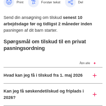
Print
Forstør tekst
Del
Send din ansøgning om tilskud
senest 10
arbejdsdage før og tidligst 2 måneder inden
pasningen af dit barn starter.
Spørgsmål om tilskud til en privat
pasningsordning
Åbn alle
Hvad kan jeg få i tilskud fra 1. maj 2026
Kan jeg få søskendetilskud og friplads i
2026?