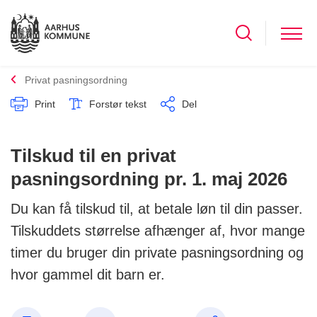
Privat pasningsordning
Print
Forstør tekst
Del
Tilskud til en privat
pasningsordning pr. 1. maj 2026
Du kan få tilskud til, at betale løn til din passer.
Tilskuddets størrelse afhænger af, hvor mange
timer du bruger din private pasningsordning og
hvor gammel dit barn er.