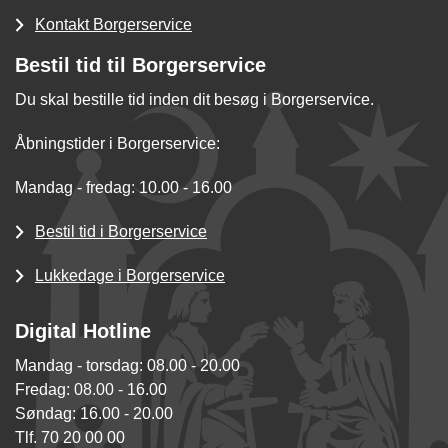
Kontakt Borgerservice
Bestil tid til Borgerservice
Du skal bestille tid inden dit besøg i Borgerservice.
Åbningstider i Borgerservice:
Mandag - fredag: 10.00 - 16.00
Bestil tid i Borgerservice
Lukkedage i Borgerservice
Digital Hotline
Mandag - torsdag: 08.00 - 20.00
Fredag: 08.00 - 16.00
Søndag: 16.00 - 20.00
Tlf. 70 20 00 00