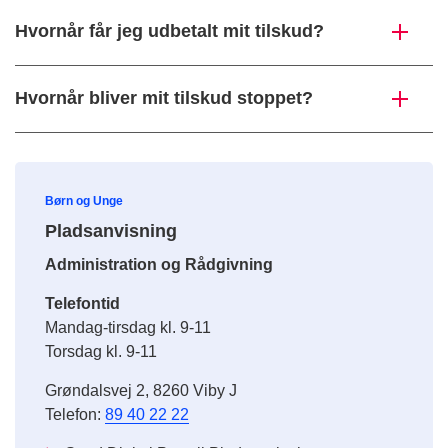
Hvornår får jeg udbetalt mit tilskud?
Hvornår bliver mit tilskud stoppet?
Børn og Unge
Pladsanvisning
Administration og Rådgivning
Telefontid
Mandag-tirsdag kl. 9-11
Torsdag kl. 9-11
Grøndalsvej 2, 8260 Viby J
Telefon:
89 40 22 22