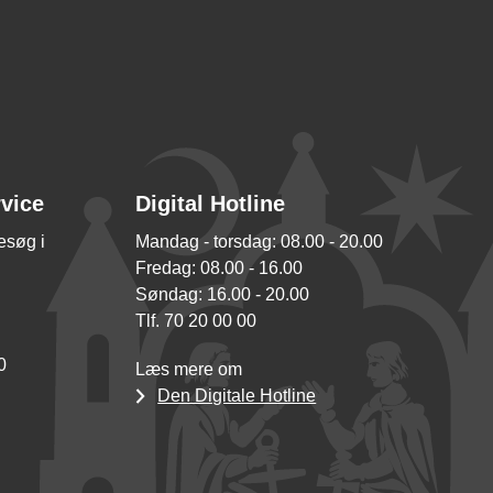
rvice
Digital Hotline
besøg i
Mandag - torsdag: 08.00 - 20.00
Fredag: 08.00 - 16.00
Søndag: 16.00 - 20.00
Tlf. 70 20 00 00
0
Læs mere om
Den Digitale Hotline