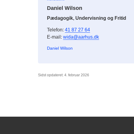
Daniel Wilson
Pædagogik, Undervisning og Fritid
Telefon:
41 87 27 64
E-mail:
wida@aarhus.dk
Daniel Wilson
Sidst opdateret: 4. februar 2026