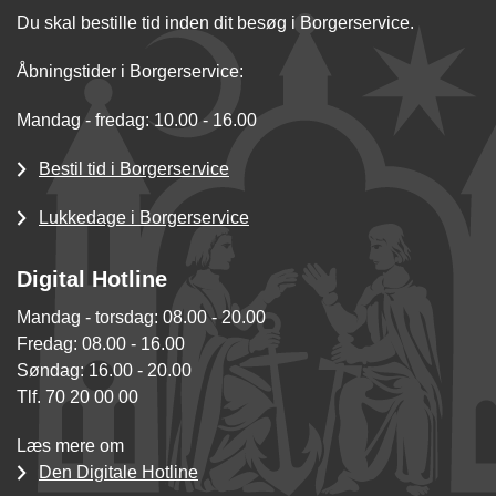
Du skal bestille tid inden dit besøg i Borgerservice.
Åbningstider i Borgerservice:
Mandag - fredag: 10.00 - 16.00
Bestil tid i Borgerservice
Lukkedage i Borgerservice
Digital Hotline
Mandag - torsdag: 08.00 - 20.00
Fredag: 08.00 - 16.00
Søndag: 16.00 - 20.00
Tlf. 70 20 00 00
Læs mere om
Den Digitale Hotline