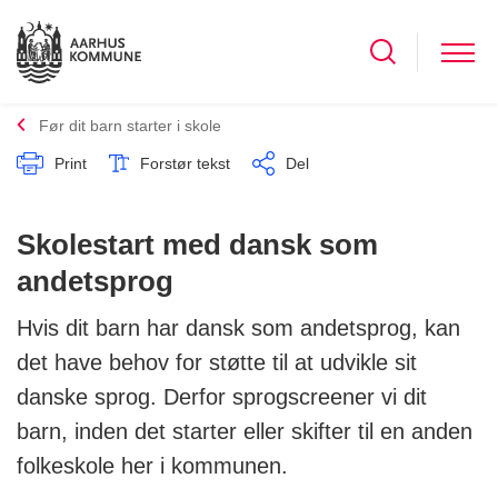
Før dit barn starter i skole
Print
Forstør tekst
Del
Skolestart med dansk som
andetsprog
Hvis dit barn har dansk som andetsprog, kan
det have behov for støtte til at udvikle sit
danske sprog. Derfor sprogscreener vi dit
barn, inden det starter eller skifter til en anden
folkeskole her i kommunen.