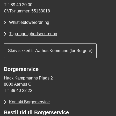
Tlf. 89 40 20 00
CVR-nummer: 55133018
Whistleblowerordning
Tilgængelighedserklæring
Skriv sikkert til Aarhus Kommune (for Borgere)
Borgerservice
Hack Kampmanns Plads 2
8000 Aarhus C
Tlf. 89 40 22 22
Kontakt Borgerservice
Bestil tid til Borgerservice