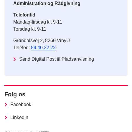
Administration og Rådgivning
Telefontid
Mandag-tirsdag kl. 9-11
Torsdag kl. 9-11
Grøndalsvej 2, 8260 Viby J
Telefon:
89 40 22 22
Send Digital Post til Pladsanvisning
Følg os
Facebook
Linkedin