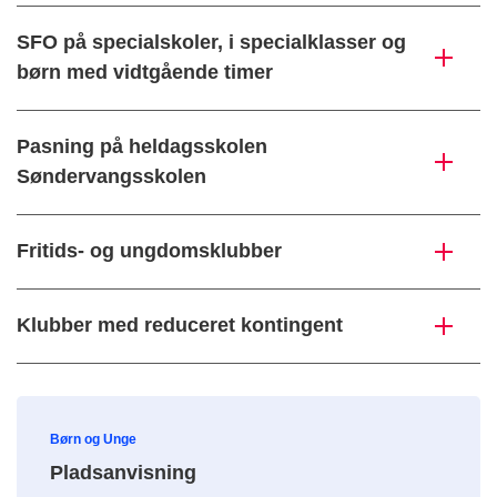
SFO på specialskoler, i specialklasser og
børn med vidtgående timer
Pasning på heldagsskolen
Søndervangsskolen
Fritids- og ungdomsklubber
Klubber med reduceret kontingent
Børn og Unge
Pladsanvisning