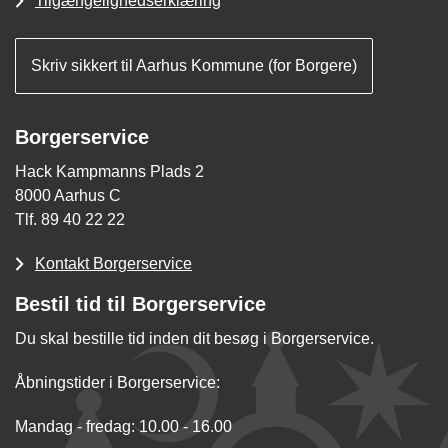
Tilgængelighedserklæring
Skriv sikkert til Aarhus Kommune (for Borgere)
Borgerservice
Hack Kampmanns Plads 2
8000 Aarhus C
Tlf. 89 40 22 22
Kontakt Borgerservice
Bestil tid til Borgerservice
Du skal bestille tid inden dit besøg i Borgerservice.
Åbningstider i Borgerservice:
Mandag - fredag: 10.00 - 16.00