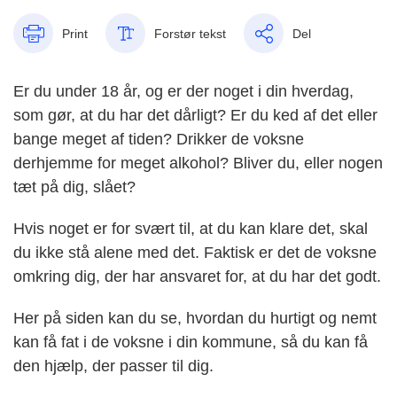
Print
Forstør tekst
Del
Er du under 18 år, og er der noget i din hverdag,
som gør, at du har det dårligt? Er du ked af det eller
bange meget af tiden? Drikker de voksne
derhjemme for meget alkohol? Bliver du, eller nogen
tæt på dig, slået?
Hvis noget er for svært til, at du kan klare det, skal
du ikke stå alene med det. Faktisk er det de voksne
omkring dig, der har ansvaret for, at du har det godt.
Her på siden kan du se, hvordan du hurtigt og nemt
kan få fat i de voksne i din kommune, så du kan få
den hjælp, der passer til dig.