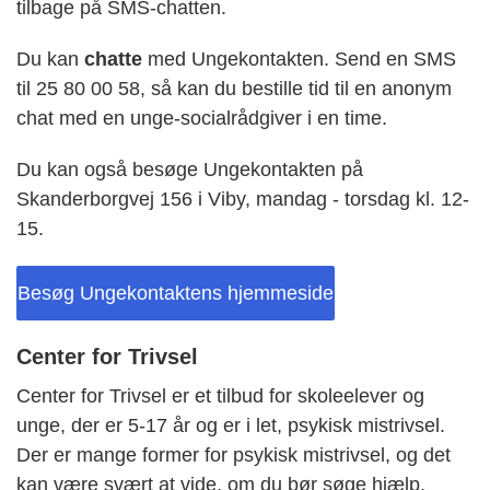
tilbage på SMS-chatten.
Du kan
chatte
med Ungekontakten. Send en SMS
til 25 80 00 58, så kan du bestille tid til en anonym
chat med en unge-socialrådgiver i en time.
Du kan også besøge Ungekontakten på
Skanderborgvej 156 i Viby, mandag - torsdag kl. 12-
15.
Besøg Ungekontaktens hjemmeside
Center for Trivsel
Center for Trivsel er et tilbud for skoleelever og
unge, der er 5-17 år og er i let, psykisk mistrivsel.
Der er mange former for psykisk mistrivsel, og det
kan være svært at vide, om du bør søge hjælp.