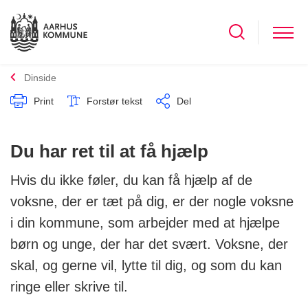
Dinside
Print
Forstør tekst
Del
Du har ret til at få hjælp
Hvis du ikke føler, du kan få hjælp af de
voksne, der er tæt på dig, er der nogle voksne
i din kommune, som arbejder med at hjælpe
børn og unge, der har det svært. Voksne, der
skal, og gerne vil, lytte til dig, og som du kan
ringe eller skrive til.