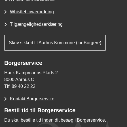
Whistleblowerordning
Tilgængelighedserklæring
Skriv sikkert til Aarhus Kommune (for Borgere)
Borgerservice
Hack Kampmanns Plads 2
8000 Aarhus C
Tlf. 89 40 22 22
Kontakt Borgerservice
Bestil tid til Borgerservice
Du skal bestille tid inden dit besøg i Borgerservice.