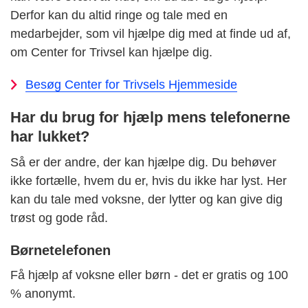
Derfor kan du altid ringe og tale med en
medarbejder, som vil hjælpe dig med at finde ud af,
om Center for Trivsel kan hjælpe dig.
Besøg Center for Trivsels Hjemmeside
Har du brug for hjælp mens telefonerne
har lukket?
Så er der andre, der kan hjælpe dig. Du behøver
ikke fortælle, hvem du er, hvis du ikke har lyst. Her
kan du tale med voksne, der lytter og kan give dig
trøst og gode råd.
Børnetelefonen
Få hjælp af voksne eller børn - det er gratis og 100
% anonymt.