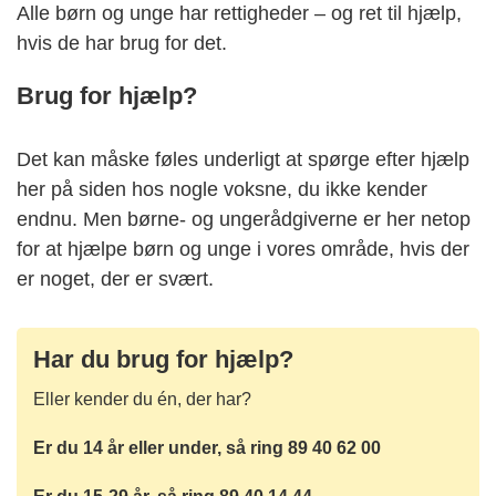
Alle børn og unge har rettigheder – og ret til hjælp,
hvis de har brug for det.
Brug for hjælp?
Det kan måske føles underligt at spørge efter hjælp
her på siden hos nogle voksne, du ikke kender
endnu. Men børne- og ungerådgiverne er her netop
for at hjælpe børn og unge i vores område, hvis der
er noget, der er svært.
Har du brug for hjælp?
Eller kender du én, der har?
Er du 14 år eller under, så ring 89 40 62 00