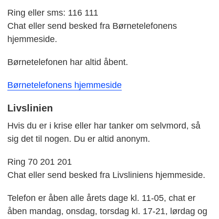
Ring eller sms: 116 111
Chat eller send besked fra Børnetelefonens
hjemmeside.
Børnetelefonen har altid åbent.
Børnetelefonens hjemmeside
Livslinien
Hvis du er i krise eller har tanker om selvmord, så
sig det til nogen. Du er altid anonym.
Ring 70 201 201
Chat eller send besked fra Livsliniens hjemmeside.
Telefon er åben alle årets dage kl. 11-05, chat er
åben mandag, onsdag, torsdag kl. 17-21, lørdag og