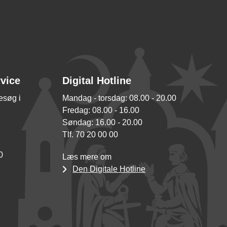
rvice
Digital Hotline
besøg i
Mandag - torsdag: 08.00 - 20.00
Fredag: 08.00 - 16.00
Søndag: 16.00 - 20.00
Tlf. 70 20 00 00
0
Læs mere om
Den Digitale Hotline