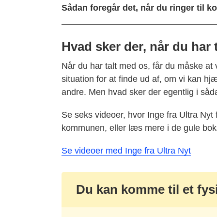
Sådan foregår det, når du ringer til
Hvad sker der, når du har 
Når du har talt med os, får du måske at 
situation for at finde ud af, om vi kan h
andre. Men hvad sker der egentlig i så
Se seks videoer, hvor Inge fra Ultra Nyt 
kommunen, eller læs mere i de gule bok
Se videoer med Inge fra Ultra Nyt
Du kan komme til et f