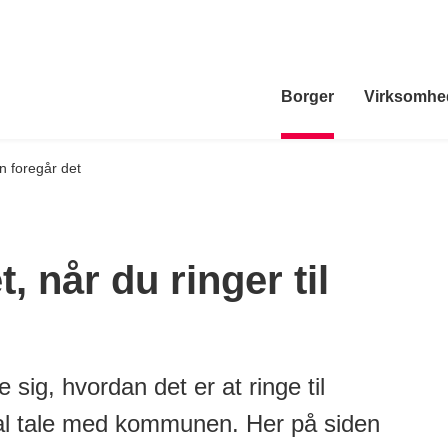
Borger
Virksomhe
 foregår det
, når du ringer til
 sig, hvordan det er at ringe til
l tale med kommunen. Her på siden