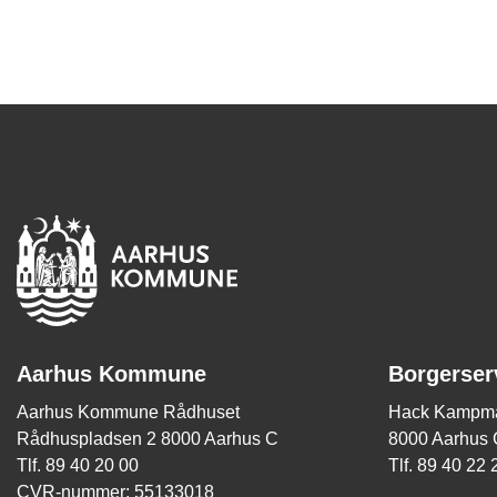
Aarhus Kommune
Borgerser
Aarhus Kommune Rådhuset
Hack Kampma
Rådhuspladsen 2 8000 Aarhus C
8000 Aarhus 
Tlf. 89 40 20 00
Tlf. 89 40 22 
CVR-nummer: 55133018