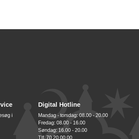
rvice
Digital Hotline
besøg i
Mandag - torsdag: 08.00 - 20.00
Fredag: 08.00 - 16.00
Søndag: 16.00 - 20.00
Tlf. 70 20 00 00