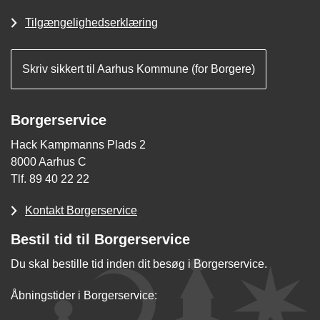
Tilgængelighedserklæring
Skriv sikkert til Aarhus Kommune (for Borgere)
Borgerservice
Hack Kampmanns Plads 2
8000 Aarhus C
Tlf. 89 40 22 22
Kontakt Borgerservice
Bestil tid til Borgerservice
Du skal bestille tid inden dit besøg i Borgerservice.
Åbningstider i Borgerservice: