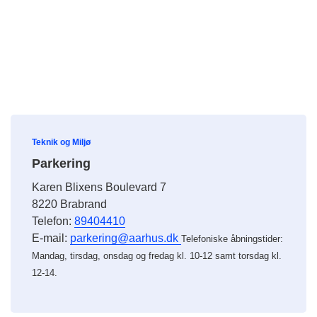
Teknik og Miljø
Parkering
Karen Blixens Boulevard 7
8220 Brabrand
Telefon:
89404410
E-mail:
parkering@aarhus.dk
Telefoniske åbningstider:
Mandag, tirsdag, onsdag og fredag kl. 10-12 samt torsdag kl.
12-14.