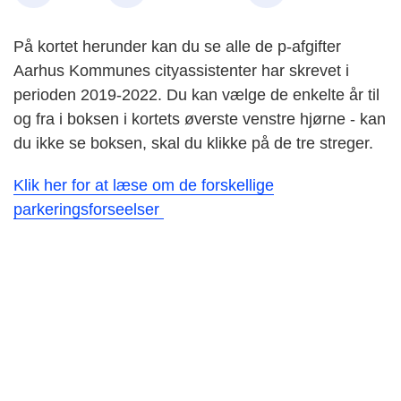
På kortet herunder kan du se alle de p-afgifter
Aarhus Kommunes cityassistenter har skrevet i
perioden 2019-2022. Du kan vælge de enkelte år til
og fra i boksen i kortets øverste venstre hjørne - kan
du ikke se boksen, skal du klikke på de tre streger.
Klik her for at læse om de forskellige
parkeringsforseelser