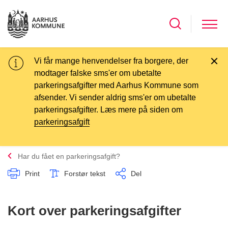
Vi får mange henvendelser fra borgere, der
modtager falske sms'er om ubetalte
parkeringsafgifter med Aarhus Kommune som
afsender. Vi sender aldrig sms'er om ubetalte
parkeringsafgifter. Læs mere på siden om
parkeringsafgift
Har du fået en parkeringsafgift?
Print
Forstør tekst
Del
Kort over parkeringsafgifter