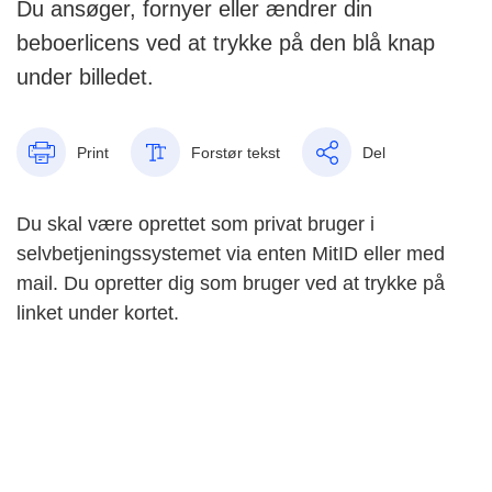
Du ansøger, fornyer eller ændrer din
beboerlicens ved at trykke på den blå knap
under billedet.
Print
Forstør tekst
Del
Du skal være oprettet som privat bruger i
selvbetjeningssystemet via enten MitID eller med
mail. Du opretter dig som bruger ved at trykke på
linket under kortet.