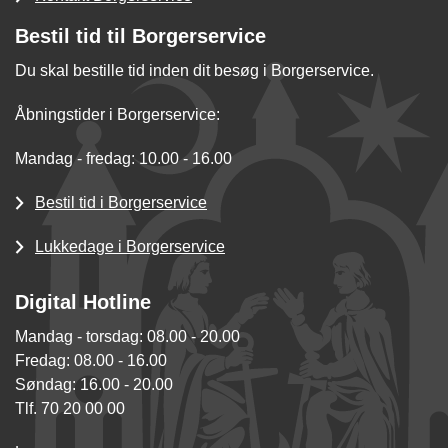
Bestil tid til Borgerservice
Du skal bestille tid inden dit besøg i Borgerservice.
Åbningstider i Borgerservice:
Mandag - fredag: 10.00 - 16.00
Bestil tid i Borgerservice
Lukkedage i Borgerservice
Digital Hotline
Mandag - torsdag: 08.00 - 20.00
Fredag: 08.00 - 16.00
Søndag: 16.00 - 20.00
Tlf. 70 20 00 00