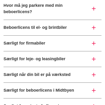
Hvor må jeg parkere med min
beboerlicens?
Beboerlicens til el- og brintbiler
Særligt for firmabiler
Særligt for leje- og leasingbiler
Særligt når din bil er på værksted
Særligt for beboerlicens i Midtbyen