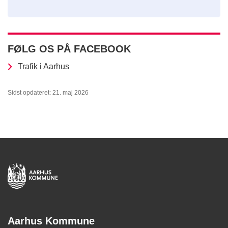
FØLG OS PÅ FACEBOOK
Trafik i Aarhus
Sidst opdateret: 21. maj 2026
Aarhus Kommune