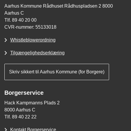
Aarhus Kommune Rådhuset Rådhuspladsen 2 8000
Aarhus C
Tlf. 89 40 20 00
CVR-nummer: 55133018
Whistleblowerordning
Tilgængelighedserklæring
Skriv sikkert til Aarhus Kommune (for Borgere)
Borgerservice
Hack Kampmanns Plads 2
8000 Aarhus C
Tlf. 89 40 22 22
Kontakt Borgerservice