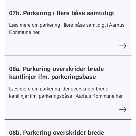
07b. Parkering i flere båse samtidigt
Læs mere om parkering i flere båse samtidigt i Aarhus
Kommune her.
08a. Parkering overskrider brede
kantlinjer ifm. parkeringsbåse
Læs mere om parkering, der overskrider brede
kantlinjer ifm. parkeringsbåse i Aarhus Kommune her.
08b. Parkering overskrider brede