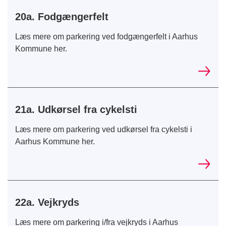
20a. Fodgængerfelt
Læs mere om parkering ved fodgængerfelt i Aarhus
Kommune her.
21a. Udkørsel fra cykelsti
Læs mere om parkering ved udkørsel fra cykelsti i
Aarhus Kommune her.
22a. Vejkryds
Læs mere om parkering i/fra vejkryds i Aarhus