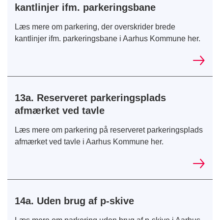
kantlinjer ifm. parkeringsbane
Læs mere om parkering, der overskrider brede
kantlinjer ifm. parkeringsbane i Aarhus Kommune her.
13a. Reserveret parkeringsplads
afmærket ved tavle
Læs mere om parkering på reserveret parkeringsplads
afmærket ved tavle i Aarhus Kommune her.
14a. Uden brug af p-skive