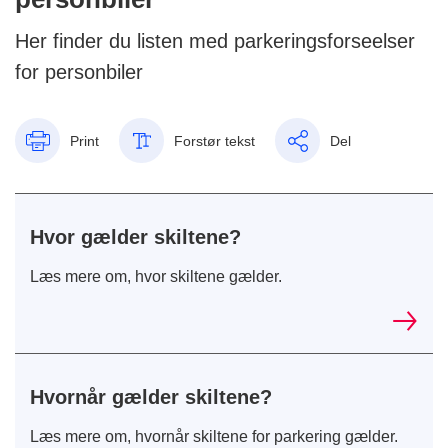
Her finder du listen med parkeringsforseelser
for personbiler
Print
Forstør tekst
Del
Hvor gælder skiltene?
Læs mere om, hvor skiltene gælder.
Hvornår gælder skiltene?
Læs mere om, hvornår skiltene for parkering gælder.