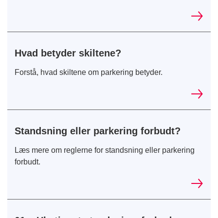
Hvad betyder skiltene?
Forstå, hvad skiltene om parkering betyder.
Standsning eller parkering forbudt?
Læs mere om reglerne for standsning eller parkering
forbudt.