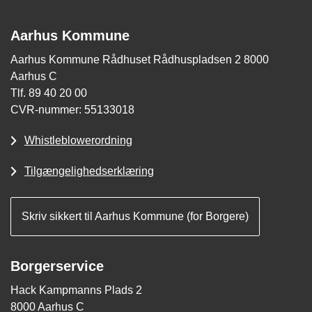
Aarhus Kommune
Aarhus Kommune Rådhuset Rådhuspladsen 2 8000
Aarhus C
Tlf. 89 40 20 00
CVR-nummer: 55133018
Whistleblowerordning
Tilgængelighedserklæring
Skriv sikkert til Aarhus Kommune (for Borgere)
Borgerservice
Hack Kampmanns Plads 2
8000 Aarhus C