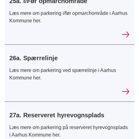
25a. I/Før opmarchområde
Læs mere om parkering i/før opmarchområde i Aarhus
Kommune her.
26a. Spærrelinje
Læs mere om parkering ved spærrelinje i Aarhus
Kommune her.
27a. Reserveret hyrevognsplads
Læs mere om parkering på reserveret hyrevognsplads
i Aarhus Kommune her.