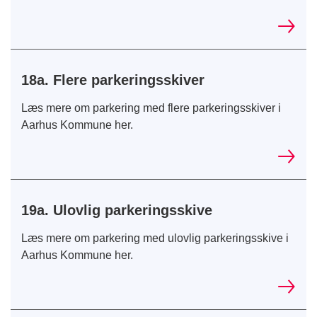
18a. Flere parkeringsskiver
Læs mere om parkering med flere parkeringsskiver i
Aarhus Kommune her.
19a. Ulovlig parkeringsskive
Læs mere om parkering med ulovlig parkeringsskive i
Aarhus Kommune her.