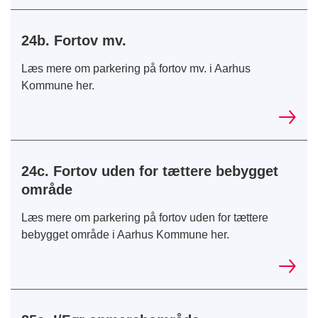
24b. Fortov mv.
Læs mere om parkering på fortov mv. i Aarhus
Kommune her.
24c. Fortov uden for tættere bebygget
område
Læs mere om parkering på fortov uden for tættere
bebygget område i Aarhus Kommune her.