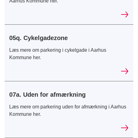
Aarhus Kommune her.
05q. Cykelgadezone
Læs mere om parkering i cykelgade i Aarhus
Kommune her.
07a. Uden for afmærkning
Læs mere om parkering uden for afmærkning i Aarhus
Kommune her.