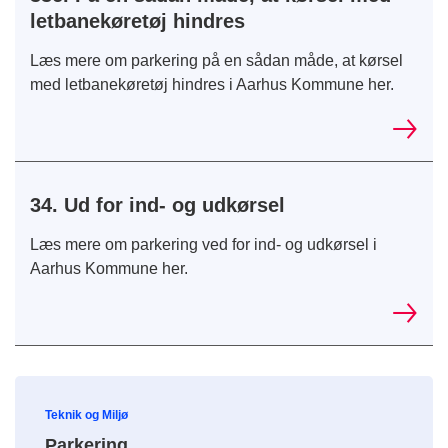
letbanekøretøj hindres
Læs mere om parkering på en sådan måde, at kørsel
med letbanekøretøj hindres i Aarhus Kommune her.
34. Ud for ind- og udkørsel
Læs mere om parkering ved for ind- og udkørsel i
Aarhus Kommune her.
Teknik og Miljø
Parkering