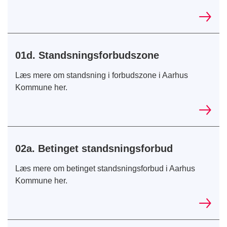
01d. Standsningsforbudszone
Læs mere om standsning i forbudszone i Aarhus
Kommune her.
02a. Betinget standsningsforbud
Læs mere om betinget standsningsforbud i Aarhus
Kommune her.