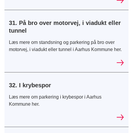
31. På bro over motorvej, i viadukt eller
tunnel
Læs mere om standsning og parkering på bro over
motorvej, i viadukt eller tunnel i Aarhus Kommune her.
32. I krybespor
Læs mere om parkering i krybespor i Aarhus
Kommune her.