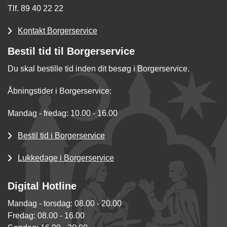
Tlf. 89 40 22 22
Kontakt Borgerservice
Bestil tid til Borgerservice
Du skal bestille tid inden dit besøg i Borgerservice.
Åbningstider i Borgerservice:
Mandag - fredag: 10.00 - 16.00
Bestil tid i Borgerservice
Lukkedage i Borgerservice
Digital Hotline
Mandag - torsdag: 08.00 - 20.00
Fredag: 08.00 - 16.00