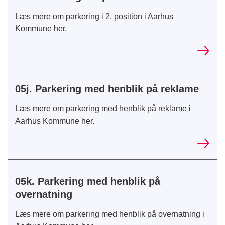
Læs mere om parkering i 2. position i Aarhus
Kommune her.
05j. Parkering med henblik på reklame
Læs mere om parkering med henblik på reklame i
Aarhus Kommune her.
05k. Parkering med henblik på
overnatning
Læs mere om parkering med henblik på overnatning i