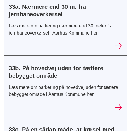
33a. Nærmere end 30 m. fra
jernbaneoverkørsel
Læs mere om parkering nærmere end 30 meter fra
jernbaneoverkørsel i Aarhus Kommune her.
33b. På hovedvej uden for tættere
bebygget område
Læs mere om parkering på hovedvej uden for tættere
bebygget område i Aarhus Kommune her.
33c. På en sådan måde, at kørsel med