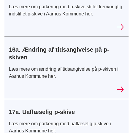
Læs mere om parkering med p-skive stillet frem/urigtig
indstillet p-skive i Aarhus Kommune her.
16a. Ændring af tidsangivelse på p-
skiven
Læs mere om ændring af tidsangivelse på p-skiven i
Aarhus Kommune her.
17a. Uaflæselig p-skive
Læs mere om parkering med uaflæselig p-skive i
Aarhus Kommune her.