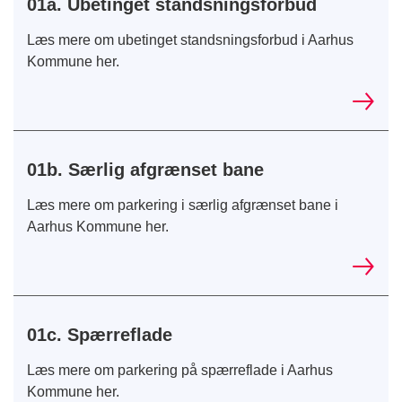
01a. Ubetinget standsningsforbud
Læs mere om ubetinget standsningsforbud i Aarhus
Kommune her.
01b. Særlig afgrænset bane
Læs mere om parkering i særlig afgrænset bane i
Aarhus Kommune her.
01c. Spærreflade
Læs mere om parkering på spærreflade i Aarhus
Kommune her.