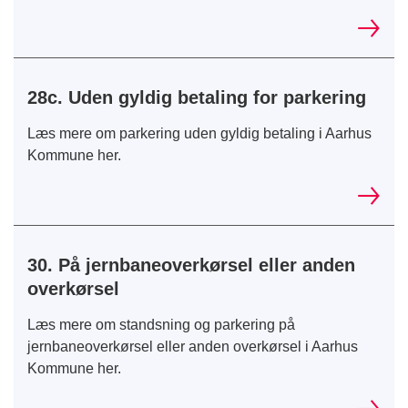
28c. Uden gyldig betaling for parkering
Læs mere om parkering uden gyldig betaling i Aarhus
Kommune her.
30. På jernbaneoverkørsel eller anden
overkørsel
Læs mere om standsning og parkering på
jernbaneoverkørsel eller anden overkørsel i Aarhus
Kommune her.