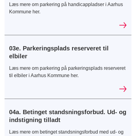
Læs mere om parkering på handicappladser i Aarhus
Kommune her.
03e. Parkeringsplads reserveret til
elbiler
Læs mere om parkering på parkeringsplads reserveret
til elbiler i Aarhus Kommune her.
04a. Betinget standsningsforbud. Ud- og
indstigning tilladt
Læs mere om betinget standsningsforbud med ud- og