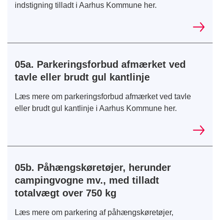
indstigning tilladt i Aarhus Kommune her.
05a. Parkeringsforbud afmærket ved
tavle eller brudt gul kantlinje
Læs mere om parkeringsforbud afmærket ved tavle
eller brudt gul kantlinje i Aarhus Kommune her.
05b. Påhængskøretøjer, herunder
campingvogne mv., med tilladt
totalvægt over 750 kg
Læs mere om parkering af påhængskøretøjer,