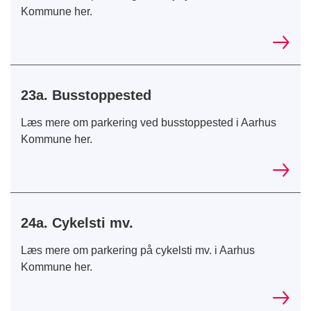
Kommune her.
23a. Busstoppested
Læs mere om parkering ved busstoppested i Aarhus
Kommune her.
24a. Cykelsti mv.
Læs mere om parkering på cykelsti mv. i Aarhus
Kommune her.