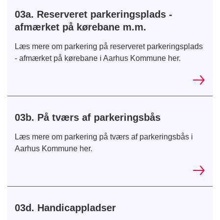
03a. Reserveret parkeringsplads -
afmærket på kørebane m.m.
Læs mere om parkering på reserveret parkeringsplads
- afmærket på kørebane i Aarhus Kommune her.
03b. På tværs af parkeringsbås
Læs mere om parkering på tværs af parkeringsbås i
Aarhus Kommune her.
03d. Handicappladser