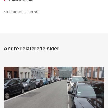
Sidst opdateret: 3. juni 2024
Andre relaterede sider