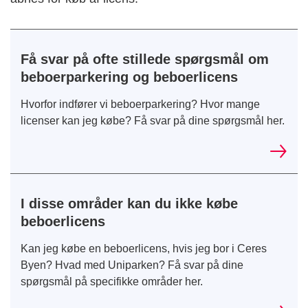
Få svar på ofte stillede spørgsmål om
beboerparkering og beboerlicens
Hvorfor indfører vi beboerparkering? Hvor mange
licenser kan jeg købe? Få svar på dine spørgsmål her.
I disse områder kan du ikke købe
beboerlicens
Kan jeg købe en beboerlicens, hvis jeg bor i Ceres
Byen? Hvad med Uniparken? Få svar på dine
spørgsmål på specifikke områder her.