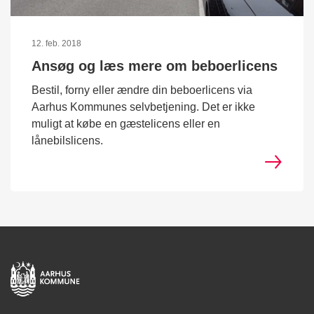
12. feb. 2018
Ansøg og læs mere om beboerlicens
Bestil, forny eller ændre din beboerlicens via
Aarhus Kommunes selvbetjening. Det er ikke
muligt at købe en gæstelicens eller en
lånebilslicens.