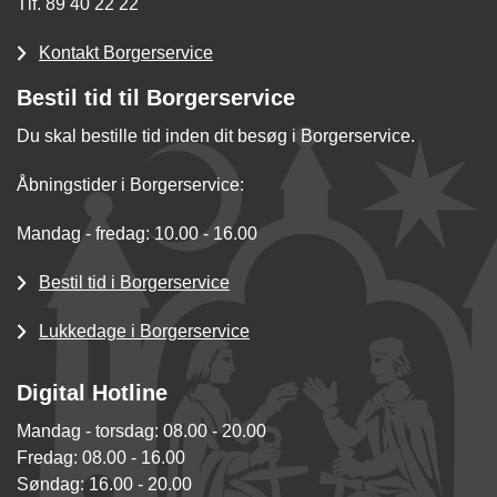
Tlf. 89 40 22 22
Kontakt Borgerservice
Bestil tid til Borgerservice
Du skal bestille tid inden dit besøg i Borgerservice.
Åbningstider i Borgerservice:
Mandag - fredag: 10.00 - 16.00
Bestil tid i Borgerservice
Lukkedage i Borgerservice
Digital Hotline
Mandag - torsdag: 08.00 - 20.00
Fredag: 08.00 - 16.00
Søndag: 16.00 - 20.00