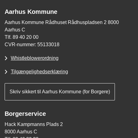
Aarhus Kommune
Aarhus Kommune Rådhuset Rådhuspladsen 2 8000
Aarhus C
Tlf. 89 40 20 00
CVR-nummer: 55133018
Whistleblowerordning
Tilgængelighedserklæring
Skriv sikkert til Aarhus Kommune (for Borgere)
Borgerservice
Hack Kampmanns Plads 2
8000 Aarhus C