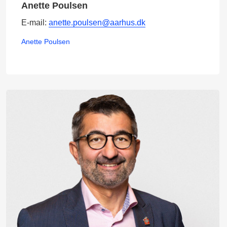
Anette Poulsen
E-mail:
anette.poulsen@aarhus.dk
Anette Poulsen