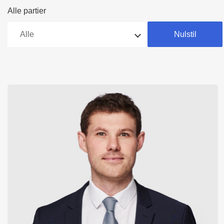
Alle partier
Nulstil