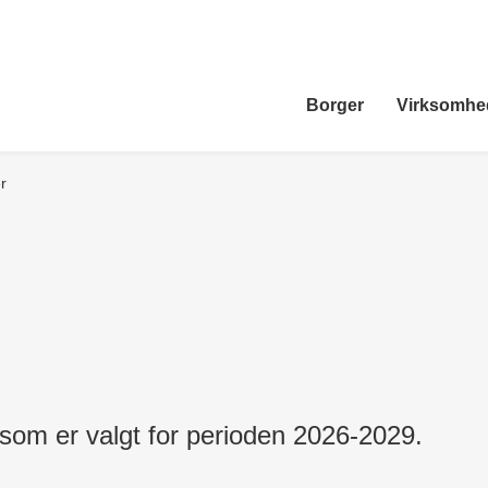
Borger
Virksomhe
r
som er valgt for perioden 2026-2029.