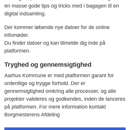
en masse gode tips og tricks med i bagagen til en
digital indsamling.
Der kommer løbende nye datoer for de online
infomøder.
Du finder datoer og kan tilmelde dig inde på
platformen.
Tryghed og gennemsigtighed
Aarhus Kommune er med platformen garant for
ordentlige og trygge forhold. Der er
gennemsigtighed omkring alle processer, og alle
projekter valideres og godkendes, inden de lanceres
på platformen. For mere information kontakt
Borgmesterens Afdeling