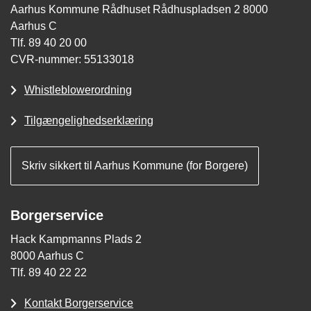
Aarhus Kommune Rådhuset Rådhuspladsen 2 8000
Aarhus C
Tlf. 89 40 20 00
CVR-nummer: 55133018
Whistleblowerordning
Tilgængelighedserklæring
Skriv sikkert til Aarhus Kommune (for Borgere)
Borgerservice
Hack Kampmanns Plads 2
8000 Aarhus C
Tlf. 89 40 22 22
Kontakt Borgerservice