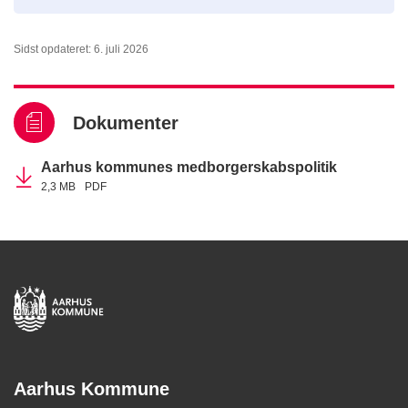
Sidst opdateret: 6. juli 2026
Dokumenter
Aarhus kommunes medborgerskabspolitik
2,3 MB
PDF
Aarhus Kommune