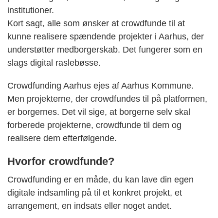
institutioner.
Kort sagt, alle som ønsker at crowdfunde til at
kunne realisere spændende projekter i Aarhus, der
understøtter medborgerskab. Det fungerer som en
slags digital raslebøsse.
Crowdfunding Aarhus ejes af Aarhus Kommune.
Men projekterne, der crowdfundes til på platformen,
er borgernes. Det vil sige, at borgerne selv skal
forberede projekterne, crowdfunde til dem og
realisere dem efterfølgende.
Hvorfor crowdfunde?
Crowdfunding er en måde, du kan lave din egen
digitale indsamling på til et konkret projekt, et
arrangement, en indsats eller noget andet.