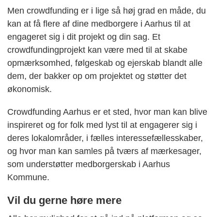
Men crowdfunding er i lige så høj grad en måde, du
kan at få flere af dine medborgere i Aarhus til at
engageret sig i dit projekt og din sag. Et
crowdfundingprojekt kan være med til at skabe
opmærksomhed, følgeskab og ejerskab blandt alle
dem, der bakker op om projektet og støtter det
økonomisk.
Crowdfunding Aarhus er et sted, hvor man kan blive
inspireret og for folk med lyst til at engagerer sig i
deres lokalområder, i fælles interessefællesskaber,
og hvor man kan samles på tværs af mærkesager,
som understøtter medborgerskab i Aarhus
Kommune.
Vil du gerne høre mere