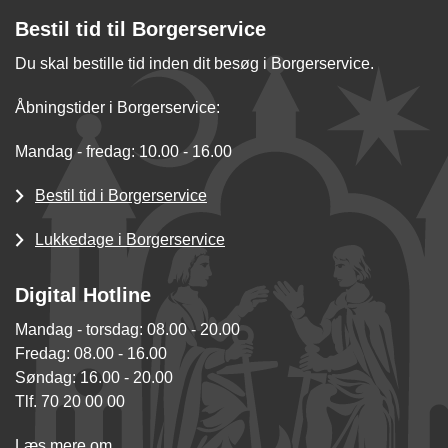
Bestil tid til Borgerservice
Du skal bestille tid inden dit besøg i Borgerservice.
Åbningstider i Borgerservice:
Mandag - fredag: 10.00 - 16.00
Bestil tid i Borgerservice
Lukkedage i Borgerservice
Digital Hotline
Mandag - torsdag: 08.00 - 20.00
Fredag: 08.00 - 16.00
Søndag: 16.00 - 20.00
Tlf. 70 20 00 00
Læs mere om