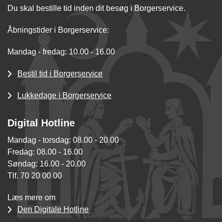
Du skal bestille tid inden dit besøg i Borgerservice.
Åbningstider i Borgerservice:
Mandag - fredag: 10.00 - 16.00
Bestil tid i Borgerservice
Lukkedage i Borgerservice
Digital Hotline
Mandag - torsdag: 08.00 - 20.00
Fredag: 08.00 - 16.00
Søndag: 16.00 - 20.00
Tlf. 70 20 00 00
Læs mere om
Den Digitale Hotline