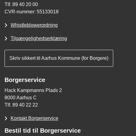
Tlf. 89 40 20 00
CVR-nummer: 55133018
Whistleblowerordning
Tilgængelighedserklæring
Skriv sikkert til Aarhus Kommune (for Borgere)
Borgerservice
Hack Kampmanns Plads 2
8000 Aarhus C
Tlf. 89 40 22 22
Kontakt Borgerservice
Bestil tid til Borgerservice