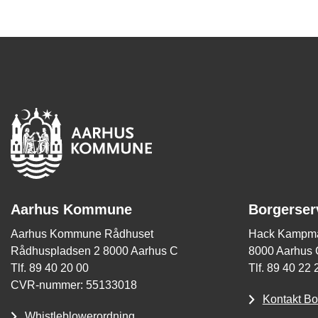
Aarhus Kommune
Borgerser
Aarhus Kommune Rådhuset
Hack Kampma
Rådhuspladsen 2 8000 Aarhus C
8000 Aarhus 
Tlf. 89 40 20 00
Tlf. 89 40 22 
CVR-nummer: 55133018
Kontakt Bo
Whistleblowerordning