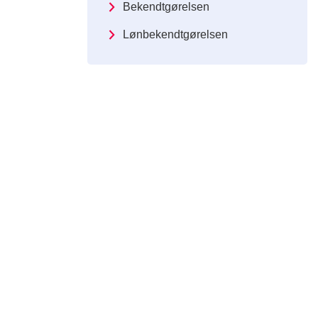
Bekendtgørelsen
Lønbekendtgørelsen