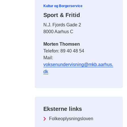
Kultur og Borgerservice
Sport & Fritid
N.J. Fjords Gade 2
8000 Aarhus C
Morten Thomsen
Telefon: 89 40 48 54
Mail:
voksenundervisning@mkb.aarhus.
dk
Eksterne links
Folkeoplysningsloven