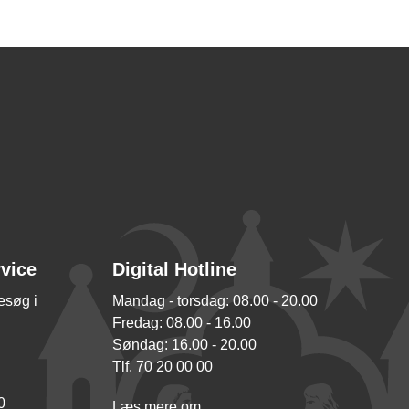
rvice
Digital Hotline
besøg i
Mandag - torsdag: 08.00 - 20.00
Fredag: 08.00 - 16.00
Søndag: 16.00 - 20.00
Tlf. 70 20 00 00
0
Læs mere om