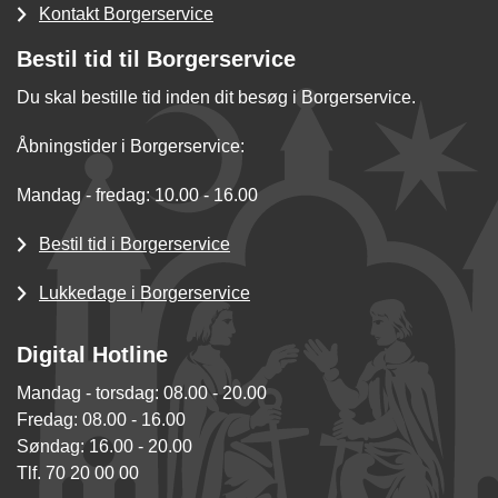
Kontakt Borgerservice
Bestil tid til Borgerservice
Du skal bestille tid inden dit besøg i Borgerservice.
Åbningstider i Borgerservice:
Mandag - fredag: 10.00 - 16.00
Bestil tid i Borgerservice
Lukkedage i Borgerservice
Digital Hotline
Mandag - torsdag: 08.00 - 20.00
Fredag: 08.00 - 16.00
Søndag: 16.00 - 20.00
Tlf. 70 20 00 00