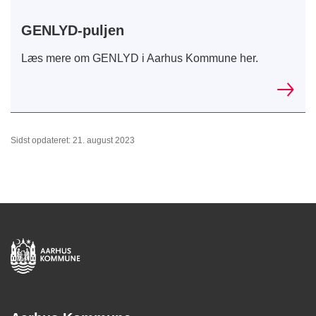
GENLYD-puljen
Læs mere om GENLYD i Aarhus Kommune her.
Sidst opdateret: 21. august 2023