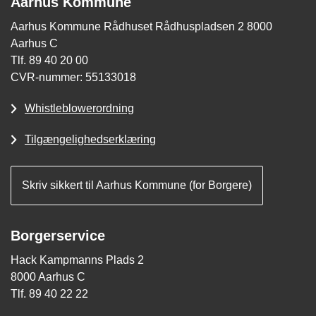
Aarhus Kommune
Aarhus Kommune Rådhuset Rådhuspladsen 2 8000
Aarhus C
Tlf. 89 40 20 00
CVR-nummer: 55133018
Whistleblowerordning
Tilgængelighedserklæring
Skriv sikkert til Aarhus Kommune (for Borgere)
Borgerservice
Hack Kampmanns Plads 2
8000 Aarhus C
Tlf. 89 40 22 22