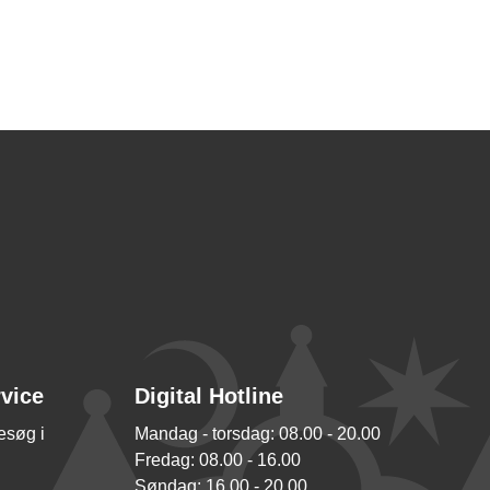
rvice
Digital Hotline
besøg i
Mandag - torsdag: 08.00 - 20.00
Fredag: 08.00 - 16.00
Søndag: 16.00 - 20.00