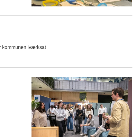
har kommunen iværksat