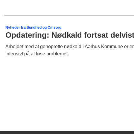
Nyheder fra Sundhed og Omsorg
Opdatering: Nødkald fortsat delvis
Arbejdet med at genoprette nødkald i Aarhus Kommune er endn
intensivt på at løse problemet.