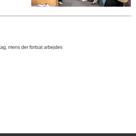
ag, mens der fortsat arbejdes