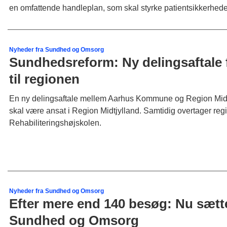
en omfattende handleplan, som skal styrke patientsikkerhede
Nyheder fra Sundhed og Omsorg
Sundhedsreform: Ny delingsaftale 
til regionen
En ny delingsaftale mellem Aarhus Kommune og Region Midtj
skal være ansat i Region Midtjylland. Samtidig overtager re
Rehabiliteringshøjskolen.
Nyheder fra Sundhed og Omsorg
Efter mere end 140 besøg: Nu sætt
Sundhed og Omsorg