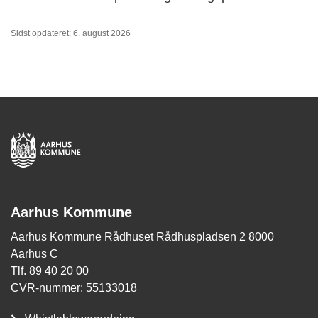
Sidst opdateret: 6. august 2026
Aarhus Kommune
Aarhus Kommune Rådhuset Rådhuspladsen 2 8000
Aarhus C
Tlf. 89 40 20 00
CVR-nummer: 55133018