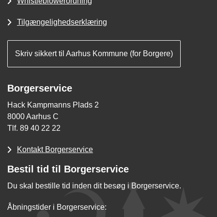
Whistleblowerordning
Tilgængelighedserklæring
Skriv sikkert til Aarhus Kommune (for Borgere)
Borgerservice
Hack Kampmanns Plads 2
8000 Aarhus C
Tlf. 89 40 22 22
Kontakt Borgerservice
Bestil tid til Borgerservice
Du skal bestille tid inden dit besøg i Borgerservice.
Åbningstider i Borgerservice: