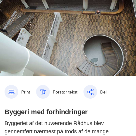
Print
Forstør tekst
Del
Byggeri med forhindringer
Byggeriet af det nuværende Rådhus blev
gennemført nærmest på trods af de mange