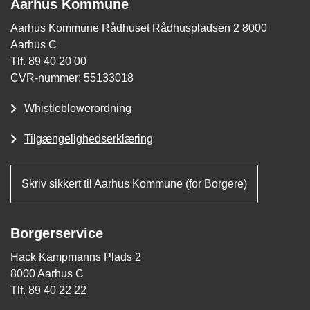
Aarhus Kommune
Aarhus Kommune Rådhuset Rådhuspladsen 2 8000
Aarhus C
Tlf. 89 40 20 00
CVR-nummer: 55133018
Whistleblowerordning
Tilgængelighedserklæring
Skriv sikkert til Aarhus Kommune (for Borgere)
Borgerservice
Hack Kampmanns Plads 2
8000 Aarhus C
Tlf. 89 40 22 22