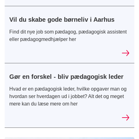
Vil du skabe gode børneliv i Aarhus
Find dit nye job som pædagog, pædagogisk assistent
eller pædagogmedhjælper her
Gør en forskel - bliv pædagogisk leder
Hvad er en pædagogisk leder, hvilke opgaver man og
hvordan ser hverdagen ud i jobbet? Alt det og meget
mere kan du læse mere om her