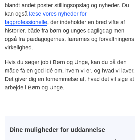
blandt andet poster stillingsopslag og nyheder. Du
kan også
læse vores nyheder for
fagprofessionelle
,
der indeholder en bred vifte af
historier, både fra børn og unges dagligdag men
også fra pædagogernes, lærernes og forvaltningens
virkelighed.
Hvis du søger job i Børn og Unge, kan du på den
måde få en god idé om, hvem vi er, og hvad vi laver.
Det giver dig en fornemmelse af, hvad det vil sige at
arbejde i Børn og Unge.
Dine muligheder for uddannelse