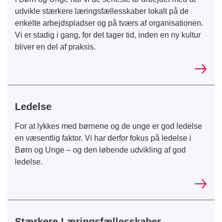
udvikle stærkere læringsfællesskaber lokalt på de
enkelte arbejdspladser og på tværs af organisationen.
Vi er stadig i gang, for det tager tid, inden en ny kultur
bliver en del af praksis.
Ledelse
For at lykkes med børnene og de unge er god ledelse
en væsentlig faktor. Vi har derfor fokus på ledelse i
Børn og Unge – og den løbende udvikling af god
ledelse.
Stærkere Læringsfællesskaber