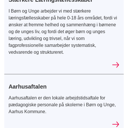
I Børn og Unge arbejder vi med stærkere
læringsfællesskaber på hele 0-18 års området, fordi vi
ønsker at fremme helhed og sammenhæng i børnene
og de unges liv, og fordi det øger børn og unges
læring, udvikling og trivsel, når vi som
fagprofessionelle samarbejder systematisk,
vedvarende og struktureret.
Aarhusaftalen
Aarhusaftalen er den lokale arbejdstidsaftale for
pædagogiske personale på skolerne i Børn og Unge,
Aarhus Kommune.