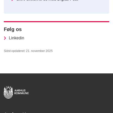
Følg os
Linkedin
Sidst opdateret: 21. november 2025