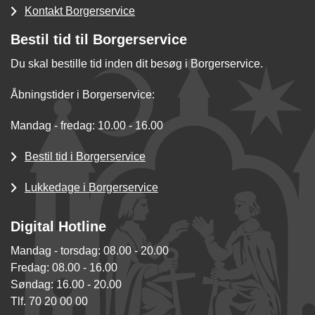
Kontakt Borgerservice
Bestil tid til Borgerservice
Du skal bestille tid inden dit besøg i Borgerservice.
Åbningstider i Borgerservice:
Mandag - fredag: 10.00 - 16.00
Bestil tid i Borgerservice
Lukkedage i Borgerservice
Digital Hotline
Mandag - torsdag: 08.00 - 20.00
Fredag: 08.00 - 16.00
Søndag: 16.00 - 20.00
Tlf. 70 20 00 00