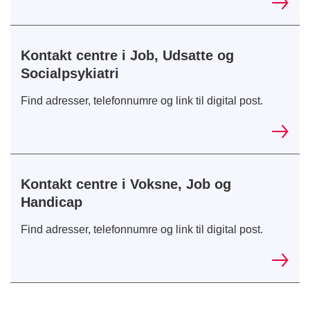
Kontakt centre i Job, Udsatte og
Socialpsykiatri
Find adresser, telefonnumre og link til digital post.
Kontakt centre i Voksne, Job og
Handicap
Find adresser, telefonnumre og link til digital post.