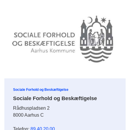
Sociale Forhold og Beskæftigelse
Sociale Forhold og Beskæftigelse
Rådhuspladsen 2
8000 Aarhus C
Telefon:
89 40 20 00