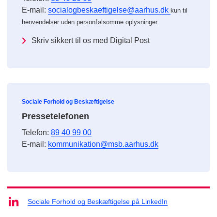
E-mail:
socialogbeskaeftigelse@aarhus.dk
kun til
henvendelser uden personfølsomme oplysninger
Skriv sikkert til os med Digital Post
Sociale Forhold og Beskæftigelse
Pressetelefonen
Telefon:
89 40 99 00
E-mail:
kommunikation@msb.aarhus.dk
Sociale Forhold og Beskæftigelse på LinkedIn