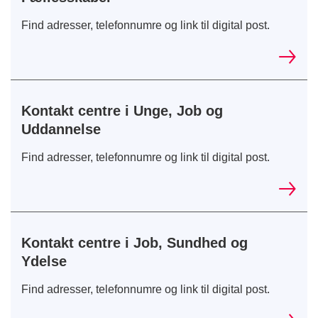
Find adresser, telefonnumre og link til digital post.
Kontakt centre i Unge, Job og
Uddannelse
Find adresser, telefonnumre og link til digital post.
Kontakt centre i Job, Sundhed og
Ydelse
Find adresser, telefonnumre og link til digital post.