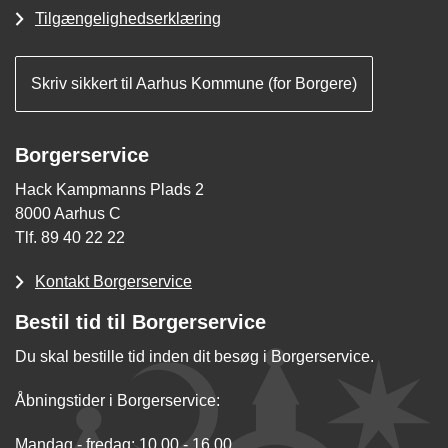
Tilgængelighedserklæring
Skriv sikkert til Aarhus Kommune (for Borgere)
Borgerservice
Hack Kampmanns Plads 2
8000 Aarhus C
Tlf. 89 40 22 22
Kontakt Borgerservice
Bestil tid til Borgerservice
Du skal bestille tid inden dit besøg i Borgerservice.
Åbningstider i Borgerservice:
Mandag - fredag: 10.00 - 16.00