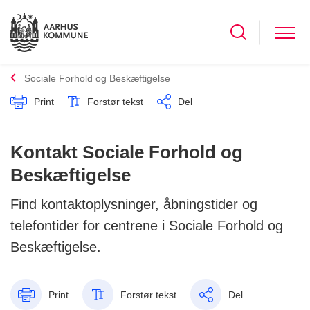
Sociale Forhold og Beskæftigelse
Print
Forstør tekst
Del
Kontakt Sociale Forhold og
Beskæftigelse
Find kontaktoplysninger, åbningstider og
telefontider for centrene i Sociale Forhold og
Beskæftigelse.
Print
Forstør tekst
Del