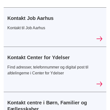
Kontakt Job Aarhus
Kontakt til Job Aarhus
Kontakt Center for Ydelser
Find adresser, telefonnummer og digital post til
afdelingerne i Center for Ydelser
Kontakt centre i Børn, Familier og
Fællesskaber