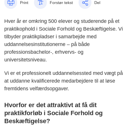
Print
Forstør tekst
Del
Hver år er omkring 500 elever og studerende på et
praktikophold i Sociale Forhold og Beskæftigelse. Vi
tilbyder praktikpladser i samarbejde med
uddannelsesinstitutionerne – på både
professionsbachelor-, erhvervs- og
universitetsniveau.
Vi er et professionelt uddannelsessted med vægt på
at uddanne kvalificerede medarbejdere til at løse
fremtidens velfærdsopgaver.
Hvorfor er det attraktivt at få dit
praktikforløb i Sociale Forhold og
Beskæftigelse?