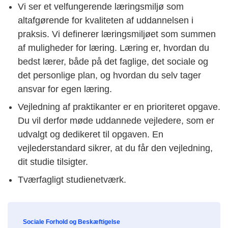
Vi ser et velfungerende læringsmiljø som
altafgørende for kvaliteten af uddannelsen i
praksis. Vi definerer læringsmiljøet som summen
af muligheder for læring. Læring er, hvordan du
bedst lærer, både på det faglige, det sociale og
det personlige plan, og hvordan du selv tager
ansvar for egen læring.
Vejledning af praktikanter er en prioriteret opgave.
Du vil derfor møde uddannede vejledere, som er
udvalgt og dedikeret til opgaven. En
vejlederstandard sikrer, at du får den vejledning,
dit studie tilsigter.
Tværfagligt studienetværk.
Sociale Forhold og Beskæftigelse