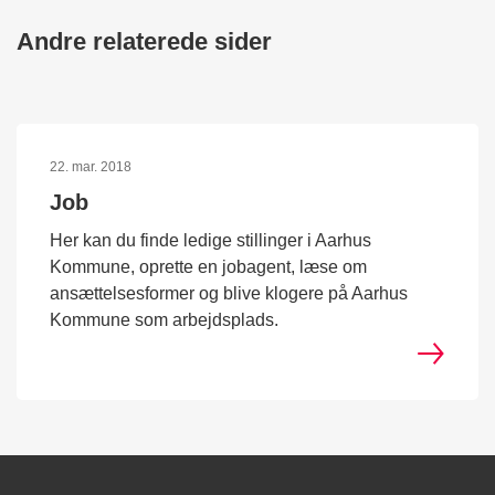
Andre relaterede sider
22. mar. 2018
Job
Her kan du finde ledige stillinger i Aarhus
Kommune, oprette en jobagent, læse om
ansættelsesformer og blive klogere på Aarhus
Kommune som arbejdsplads.