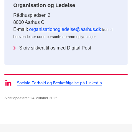
Organisation og Ledelse
Rådhuspladsen 2
8000 Aarhus C
E-mail:
organisationogledelse@aarhus.dk
kun til
henvendelser uden personfølsomme oplysninger
Skriv sikkert til os med Digital Post
Sociale Forhold og Beskæftigelse på LinkedIn
Sidst opdateret: 24. oktober 2025