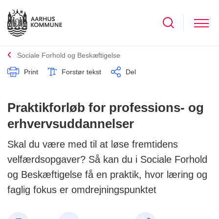
Sociale Forhold og Beskæftigelse
Print
Forstør tekst
Del
Praktikforløb for professions- og
erhvervsuddannelser
Skal du være med til at løse fremtidens
velfærdsopgaver? Så kan du i Sociale Forhold
og Beskæftigelse få en praktik, hvor læring og
faglig fokus er omdrejningspunktet