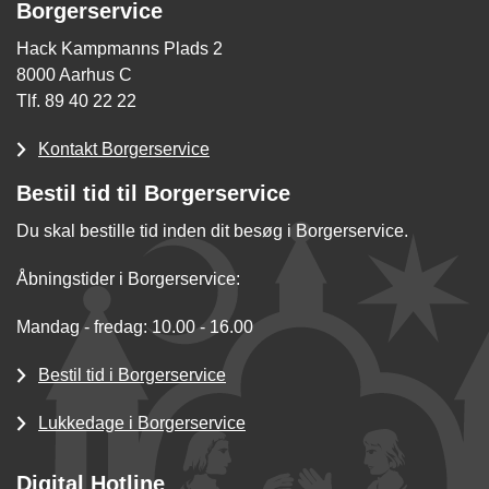
Borgerservice
Hack Kampmanns Plads 2
8000 Aarhus C
Tlf. 89 40 22 22
Kontakt Borgerservice
Bestil tid til Borgerservice
Du skal bestille tid inden dit besøg i Borgerservice.
Åbningstider i Borgerservice:
Mandag - fredag: 10.00 - 16.00
Bestil tid i Borgerservice
Lukkedage i Borgerservice
Digital Hotline