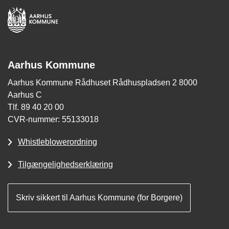
Aarhus Kommune
Aarhus Kommune Rådhuset Rådhuspladsen 2 8000
Aarhus C
Tlf. 89 40 20 00
CVR-nummer: 55133018
Whistleblowerordning
Tilgængelighedserklæring
Skriv sikkert til Aarhus Kommune (for Borgere)