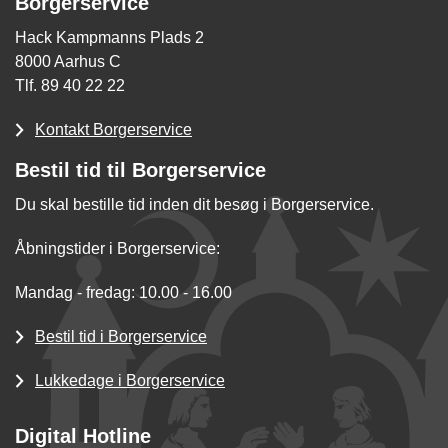
Borgerservice
Hack Kampmanns Plads 2
8000 Aarhus C
Tlf. 89 40 22 22
Kontakt Borgerservice
Bestil tid til Borgerservice
Du skal bestille tid inden dit besøg i Borgerservice.
Åbningstider i Borgerservice:
Mandag - fredag: 10.00 - 16.00
Bestil tid i Borgerservice
Lukkedage i Borgerservice
Digital Hotline