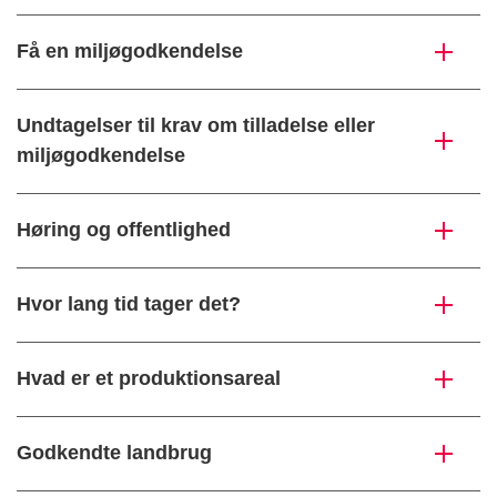
Få en miljøgodkendelse
Undtagelser til krav om tilladelse eller
miljøgodkendelse
Høring og offentlighed
Hvor lang tid tager det?
Hvad er et produktionsareal
Godkendte landbrug