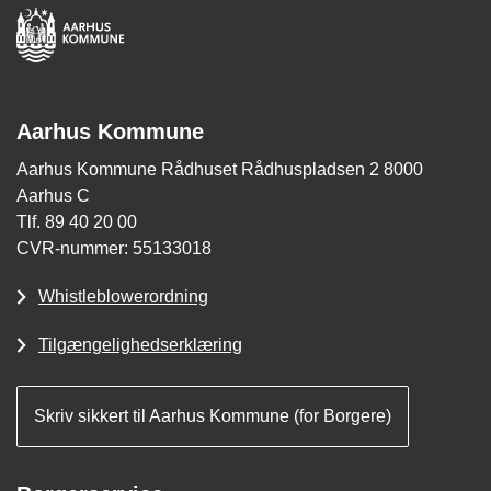
Aarhus Kommune
Aarhus Kommune Rådhuset Rådhuspladsen 2 8000
Aarhus C
Tlf. 89 40 20 00
CVR-nummer: 55133018
Whistleblowerordning
Tilgængelighedserklæring
Skriv sikkert til Aarhus Kommune (for Borgere)