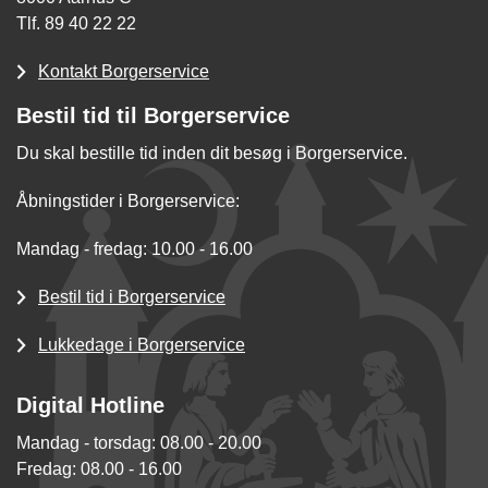
Tlf. 89 40 22 22
Kontakt Borgerservice
Bestil tid til Borgerservice
Du skal bestille tid inden dit besøg i Borgerservice.
Åbningstider i Borgerservice:
Mandag - fredag: 10.00 - 16.00
Bestil tid i Borgerservice
Lukkedage i Borgerservice
Digital Hotline
Mandag - torsdag: 08.00 - 20.00
Fredag: 08.00 - 16.00