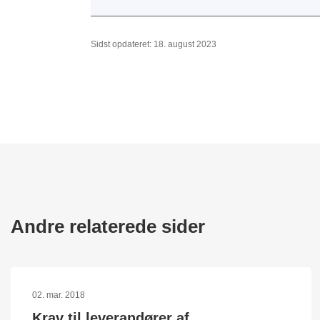
Sidst opdateret: 18. august 2023
Andre relaterede sider
02. mar. 2018
Krav til leverandører af