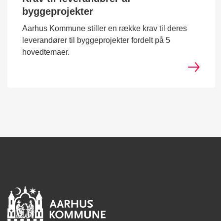
byggeprojekter
Aarhus Kommune stiller en række krav til deres
leverandører til byggeprojekter fordelt på 5
hovedtemaer.