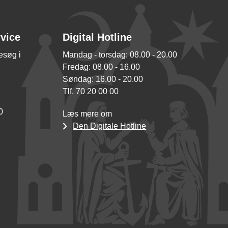
rvice
Digital Hotline
besøg i
Mandag - torsdag: 08.00 - 20.00
Fredag: 08.00 - 16.00
Søndag: 16.00 - 20.00
Tlf. 70 20 00 00
0
Læs mere om
Den Digitale Hotline