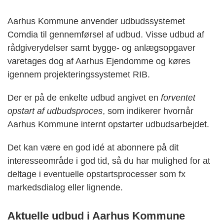
Aarhus Kommune anvender udbudssystemet
Comdia til gennemførsel af udbud. Visse udbud af
rådgiverydelser samt bygge- og anlægsopgaver
varetages dog af Aarhus Ejendomme og køres
igennem projekteringssystemet RIB.
Der er på de enkelte udbud angivet en
forventet
opstart af udbudsproces
, som indikerer hvornår
Aarhus Kommune internt opstarter udbudsarbejdet.
Det kan være en god idé at abonnere på dit
interesseområde i god tid, så du har mulighed for at
deltage i eventuelle opstartsprocesser som fx
markedsdialog eller lignende.
Aktuelle udbud i Aarhus Kommune