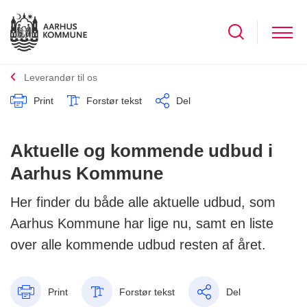
Leverandør til os
Print
Forstør tekst
Del
Aktuelle og kommende udbud i
Aarhus Kommune
Her finder du både alle aktuelle udbud, som
Aarhus Kommune har lige nu, samt en liste
over alle kommende udbud resten af året.
Print
Forstør tekst
Del