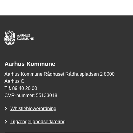
Aarhus Kommune
Aarhus Kommune Rådhuset Rådhuspladsen 2 8000
Aarhus C
Tlf. 89 40 20 00
CVR-nummer: 55133018
Whistleblowerordning
Tilgængelighedserklæring