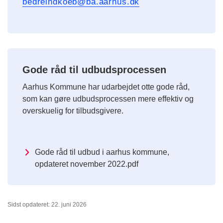
bedreindkoeb@ba.aarhus.dk
Gode råd til udbudsprocessen
Aarhus Kommune har udarbejdet otte gode råd,
som kan gøre udbudsprocessen mere effektiv og
overskuelig for tilbudsgivere.
Gode råd til udbud i aarhus kommune,
opdateret november 2022.pdf
Sidst opdateret: 22. juni 2026