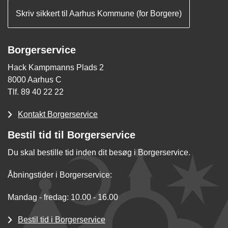
Skriv sikkert til Aarhus Kommune (for Borgere)
Borgerservice
Hack Kampmanns Plads 2
8000 Aarhus C
Tlf. 89 40 22 22
Kontakt Borgerservice
Bestil tid til Borgerservice
Du skal bestille tid inden dit besøg i Borgerservice.
Åbningstider i Borgerservice:
Mandag - fredag: 10.00 - 16.00
Bestil tid i Borgerservice