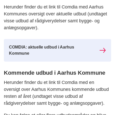
Herunder finder du et link til Comdia med Aarhus
Kommunes oversigt over aktuelle udbud (undtaget
visse udbud af rådgiverydelser samt bygge- og
anlægsopgaver).
COMDIA: aktuelle udbud i Aarhus
Kommune
Kommende udbud i Aarhus Kommune
Herunder finder du et link til Comdia med en
oversigt over Aarhus Kommunes kommende udbud
resten af året (undtaget visse udbud af
rådgiverydelser samt bygge- og anlægsopgaver).