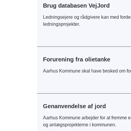
Brug databasen VejJord
Ledningsejere og rådgivere kan med fordel
ledningsprojekter.
Forurening fra olietanke
Aarhus Kommune skal have besked om forur
Genanvendelse af jord
Aarhus Kommune arbejder for at fremme e
og anlægsprojekterne i kommunen.