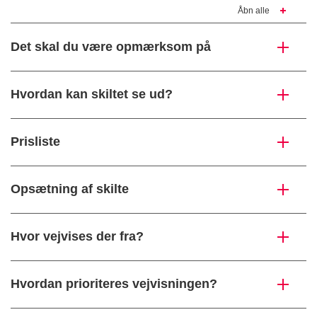
Åbn alle
Det skal du være opmærksom på
Hvordan kan skiltet se ud?
Prisliste
Opsætning af skilte
Hvor vejvises der fra?
Hvordan prioriteres vejvisningen?