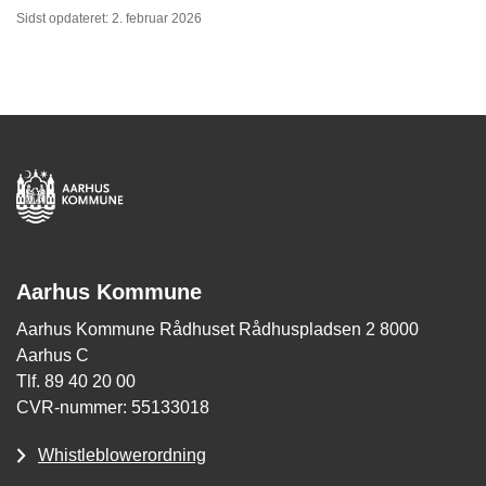
Sidst opdateret: 2. februar 2026
Aarhus Kommune
Aarhus Kommune Rådhuset Rådhuspladsen 2 8000
Aarhus C
Tlf. 89 40 20 00
CVR-nummer: 55133018
Whistleblowerordning