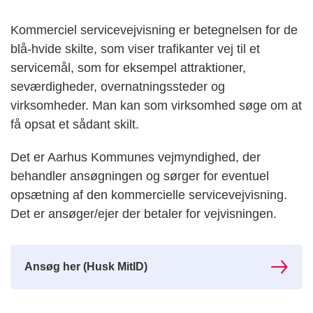
Kommerciel servicevejvisning er betegnelsen for de
blå-hvide skilte, som viser trafikanter vej til et
servicemål, som for eksempel attraktioner,
seværdigheder, overnatningssteder og
virksomheder. Man kan som virksomhed søge om at
få opsat et sådant skilt.
Det er Aarhus Kommunes vejmyndighed, der
behandler ansøgningen og sørger for eventuel
opsætning af den kommercielle servicevejvisning.
Det er ansøger/ejer der betaler for vejvisningen.
Ansøg her (Husk MitID)