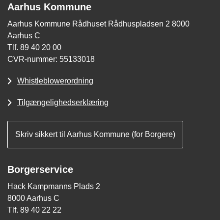
Aarhus Kommune
Aarhus Kommune Rådhuset Rådhuspladsen 2 8000
Aarhus C
Tlf. 89 40 20 00
CVR-nummer: 55133018
Whistleblowerordning
Tilgængelighedserklæring
Skriv sikkert til Aarhus Kommune (for Borgere)
Borgerservice
Hack Kampmanns Plads 2
8000 Aarhus C
Tlf. 89 40 22 22