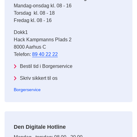
Mandag-onsdag kl. 08 - 16
Torsdag kl. 08 - 18
Fredag kl. 08 - 16
Dokk1
Hack Kampmanns Plads 2
8000 Aarhus C
Telefon:
89 40 22 22
Bestil tid i Borgerservice
Skriv sikkert til os
Borgerservice
Den Digitale Hotline