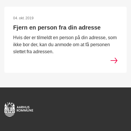
04. okt. 2019
Fjern en person fra din adresse
Hvis der er tilmeldt en person på din adresse, som
ikke bor der, kan du anmode om at få personen
slettet fra adressen.