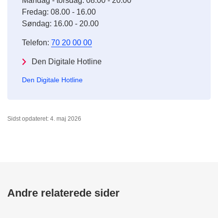
Mandag - torsdag: 08.00 - 20.00
Fredag: 08.00 - 16.00
Søndag: 16.00 - 20.00
Telefon:
70 20 00 00
Den Digitale Hotline
Den Digitale Hotline
Sidst opdateret: 4. maj 2026
Andre relaterede sider