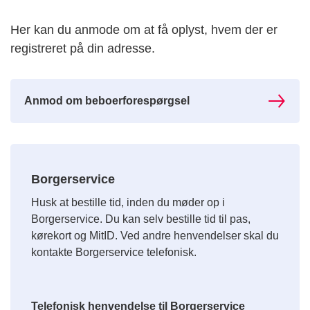
Her kan du anmode om at få oplyst, hvem der er
registreret på din adresse.
Anmod om beboerforespørgsel
Borgerservice
Husk at bestille tid, inden du møder op i
Borgerservice. Du kan selv bestille tid til pas,
kørekort og MitID. Ved andre henvendelser skal du
kontakte Borgerservice telefonisk.
Telefonisk henvendelse til Borgerservice