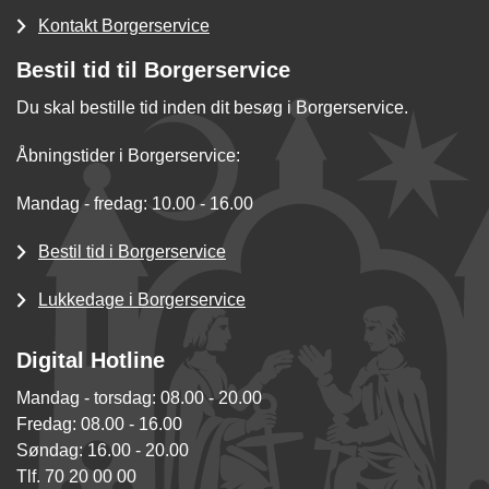
Kontakt Borgerservice
Bestil tid til Borgerservice
Du skal bestille tid inden dit besøg i Borgerservice.
Åbningstider i Borgerservice:
Mandag - fredag: 10.00 - 16.00
Bestil tid i Borgerservice
Lukkedage i Borgerservice
Digital Hotline
Mandag - torsdag: 08.00 - 20.00
Fredag: 08.00 - 16.00
Søndag: 16.00 - 20.00
Tlf. 70 20 00 00