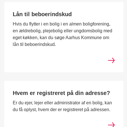
Lån til beboerindskud
Hvis du flytter i en bolig i en almen boligforening,
en ældrebolig, plejebolig eller ungdomsbolig med
eget køkken, kan du søge Aarhus Kommune om
lån til beboerindskud.
Hvem er registreret på din adresse?
Er du ejer, lejer eller administrator af en bolig, kan
du få oplyst, hvem der er registreret på adressen.