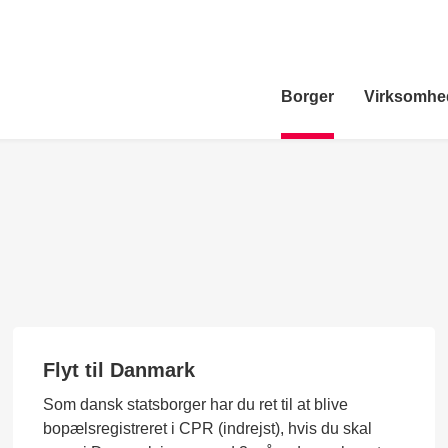
Borger
Virksomhe
Flyt til Danmark
Som dansk statsborger har du ret til at blive
bopælsregistreret i CPR (indrejst), hvis du skal