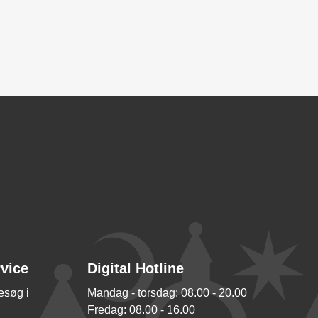
rvice
Digital Hotline
besøg i
Mandag - torsdag: 08.00 - 20.00
Fredag: 08.00 - 16.00