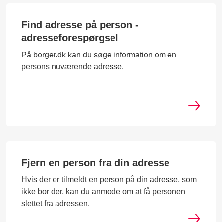
Find adresse på person -
adresseforespørgsel
På borger.dk kan du søge information om en
persons nuværende adresse.
Fjern en person fra din adresse
Hvis der er tilmeldt en person på din adresse, som
ikke bor der, kan du anmode om at få personen
slettet fra adressen.