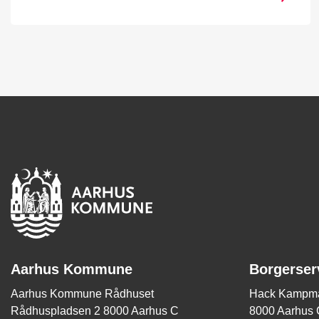
Aarhus Kommune
Borgerser
Aarhus Kommune Rådhuset
Hack Kampma
Rådhuspladsen 2 8000 Aarhus C
8000 Aarhus 