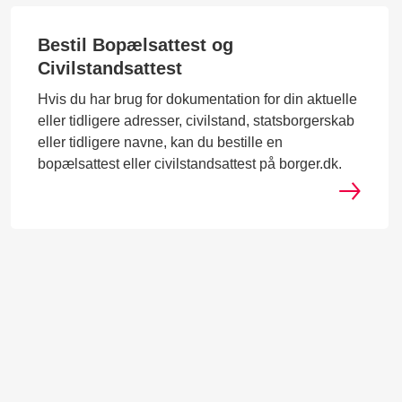
Bestil Bopælsattest og
Civilstandsattest
Hvis du har brug for dokumentation for din aktuelle
eller tidligere adresser, civilstand, statsborgerskab
eller tidligere navne, kan du bestille en
bopælsattest eller civilstandsattest på borger.dk.