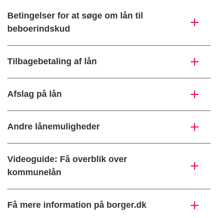
Betingelser for at søge om lån til
beboerindskud
Tilbagebetaling af lån
Afslag på lån
Andre lånemuligheder
Videoguide: Få overblik over
kommunelån
Få mere information på borger.dk