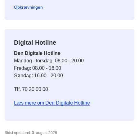
Opkrævningen
Digital Hotline
Den Digitale Hotline
Mandag - torsdag: 08.00 - 20.00
Fredag: 08.00 - 16.00
Søndag: 16.00 - 20.00
Tlf. 70 20 00 00
Læs mere om Den Digitale Hotline
Sidst opdateret: 3. august 2026