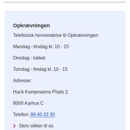
Opkrævningen
Telefonisk henvendelse til Opkrævningen
Mandag - tirsdag kl. 10 - 15
Onsdag - lukket
Torsdag - fredag kl. 10 - 15
Adresse:
Hack Kampmanns Plads 2
8000 Aarhus C
Telefon:
89 40 33 30
Skriv sikker til os