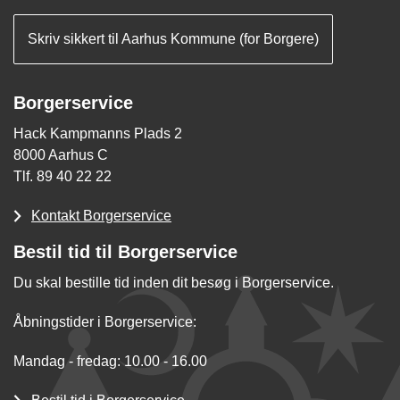
Skriv sikkert til Aarhus Kommune (for Borgere)
Borgerservice
Hack Kampmanns Plads 2
8000 Aarhus C
Tlf. 89 40 22 22
Kontakt Borgerservice
Bestil tid til Borgerservice
Du skal bestille tid inden dit besøg i Borgerservice.
Åbningstider i Borgerservice:
Mandag - fredag: 10.00 - 16.00