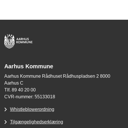
Aarhus Kommune
Aarhus Kommune Rådhuset Rådhuspladsen 2 8000
Aarhus C
Tlf. 89 40 20 00
CVR-nummer: 55133018
Whistleblowerordning
Tilgængelighedserklæring