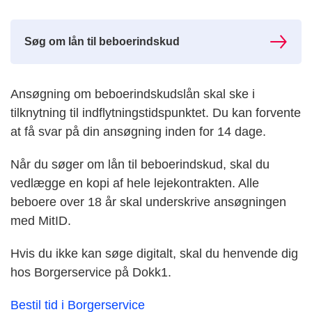
Søg om lån til beboerindskud
Ansøgning om beboerindskudslån skal ske i
tilknytning til indflytningstidspunktet. Du kan forvente
at få svar på din ansøgning inden for 14 dage.
Når du søger om lån til beboerindskud, skal du
vedlægge en kopi af hele lejekontrakten. Alle
beboere over 18 år skal underskrive ansøgningen
med MitID.
Hvis du ikke kan søge digitalt, skal du henvende dig
hos Borgerservice på Dokk1.
Bestil tid i Borgerservice