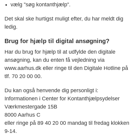
vælg ”søg kontanthjælp”.
Det skal ske hurtigst muligt efter, du har meldt dig
ledig.
Brug for hjælp til digital ansøgning?
Har du brug for hjælp til at udfylde den digitale
ansøgning, kan du enten få vejledning via
www.aarhus.dk eller ringe til den Digitale Hotline på
tlf. 70 20 00 00.
Du kan også henvende dig personligt i:
Informationen i Center for Kontanthjælpsydelser
Værkmestergade 15B
8000 Aarhus C
eller ringe på 89 40 20 00 mandag til fredag klokken
9-14.