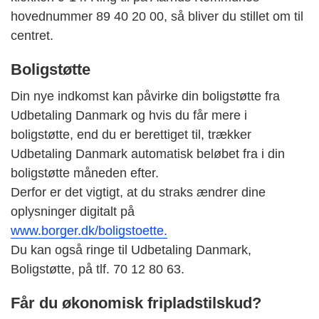
hovednummer 89 40 20 00, så bliver du stillet om til
centret.
Boligstøtte
Din nye indkomst kan påvirke din boligstøtte fra
Udbetaling Danmark og hvis du får mere i
boligstøtte, end du er berettiget til, trækker
Udbetaling Danmark automatisk beløbet fra i din
boligstøtte måneden efter.
Derfor er det vigtigt, at du straks ændrer dine
oplysninger digitalt på
www.borger.dk/boligstoette.
Du kan også ringe til Udbetaling Danmark,
Boligstøtte, på tlf. 70 12 80 63.
Får du økonomisk fripladstilskud?