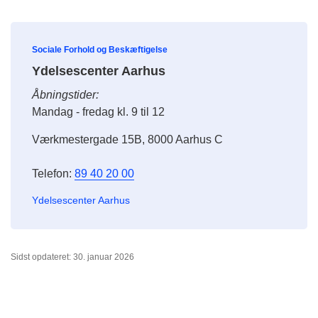
Sociale Forhold og Beskæftigelse
Ydelsescenter Aarhus
Åbningstider:
Mandag - fredag kl. 9 til 12
Værkmestergade 15B, 8000 Aarhus C
Telefon:
89 40 20 00
Ydelsescenter Aarhus
Sidst opdateret: 30. januar 2026