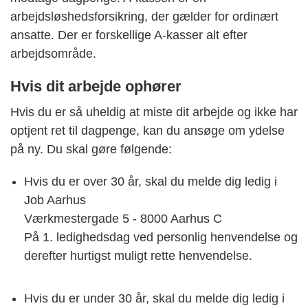
arbejdsløshedsforsikring, der gælder for ordinært
ansatte. Der er forskellige A-kasser alt efter
arbejdsområde.
Hvis dit arbejde ophører
Hvis du er så uheldig at miste dit arbejde og ikke har
optjent ret til dagpenge, kan du ansøge om ydelse
på ny. Du skal gøre følgende:
Hvis du er over 30 år, skal du melde dig ledig i
Job Aarhus
Værkmestergade 5 - 8000 Aarhus C
På 1. ledighedsdag ved personlig henvendelse og
derefter hurtigst muligt rette henvendelse.
Hvis du er under 30 år, skal du melde dig ledig i