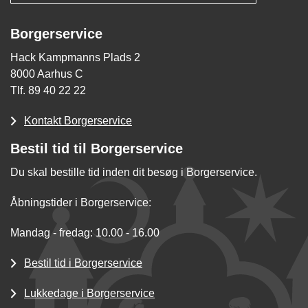
Borgerservice
Hack Kampmanns Plads 2
8000 Aarhus C
Tlf. 89 40 22 22
Kontakt Borgerservice
Bestil tid til Borgerservice
Du skal bestille tid inden dit besøg i Borgerservice.
Åbningstider i Borgerservice:
Mandag - fredag: 10.00 - 16.00
Bestil tid i Borgerservice
Lukkedage i Borgerservice