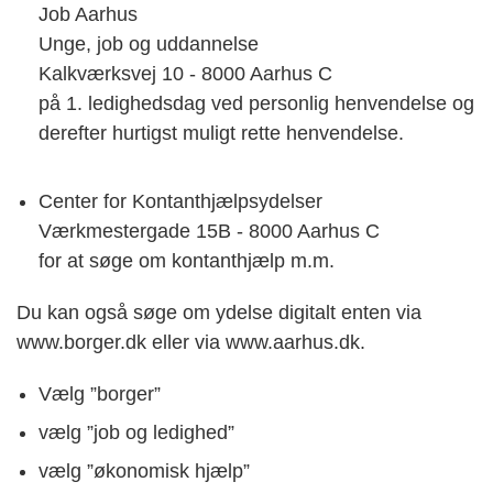
Job Aarhus
Unge, job og uddannelse
Kalkværksvej 10 - 8000 Aarhus C
på 1. ledighedsdag ved personlig henvendelse og
derefter hurtigst muligt rette henvendelse.
Center for Kontanthjælpsydelser
Værkmestergade 15B - 8000 Aarhus C
for at søge om kontanthjælp m.m.
Du kan også søge om ydelse digitalt enten via
www.borger.dk eller via www.aarhus.dk.
Vælg ”borger”
vælg ”job og ledighed”
vælg ”økonomisk hjælp”