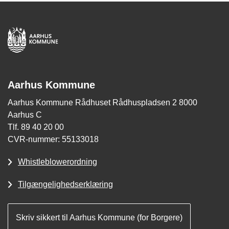
Aarhus Kommune
Aarhus Kommune Rådhuset Rådhuspladsen 2 8000
Aarhus C
Tlf. 89 40 20 00
CVR-nummer: 55133018
Whistleblowerordning
Tilgængelighedserklæring
Skriv sikkert til Aarhus Kommune (for Borgere)