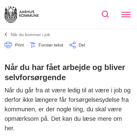
Når du kommer i job
Print
Forstør tekst
Del
Når du har fået arbejde og bliver
selvforsørgende
Når du går fra at være ledig til at være i job og
derfor ikke længere får forsørgelsesydelse fra
kommunen, er der nogle ting, du skal være
opmærksom på. Det kan du læse mere om
her.