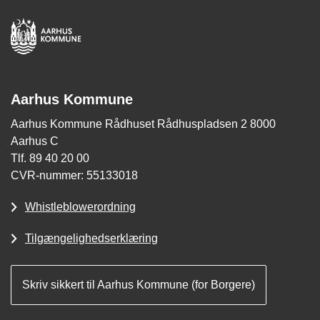
Aarhus Kommune
Aarhus Kommune Rådhuset Rådhuspladsen 2 8000
Aarhus C
Tlf. 89 40 20 00
CVR-nummer: 55133018
Whistleblowerordning
Tilgængelighedserklæring
Skriv sikkert til Aarhus Kommune (for Borgere)