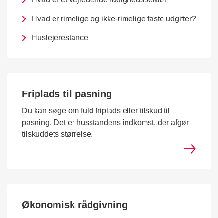
Hvad er rimelige og ikke-rimelige faste udgifter?
Huslejerestance
Friplads til pasning
Du kan søge om fuld friplads eller tilskud til
pasning. Det er husstandens indkomst, der afgør
tilskuddets størrelse.
Økonomisk rådgivning