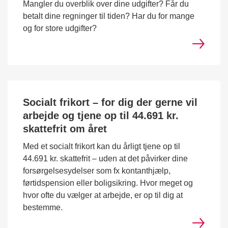
Mangler du overblik over dine udgifter? Får du
betalt dine regninger til tiden? Har du for mange
og for store udgifter?
Socialt frikort – for dig der gerne vil
arbejde og tjene op til 44.691 kr.
skattefrit om året
Med et socialt frikort kan du årligt tjene op til
44.691 kr. skattefrit – uden at det påvirker dine
forsørgelsesydelser som fx kontanthjælp,
førtidspension eller boligsikring. Hvor meget og
hvor ofte du vælger at arbejde, er op til dig at
bestemme.