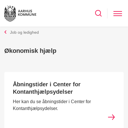
Job og ledighed
Økonomisk hjælp
Åbningstider i Center for
Kontanthjælpsydelser
Her kan du se åbningstider i Center for
Kontanthjælpsydelser.