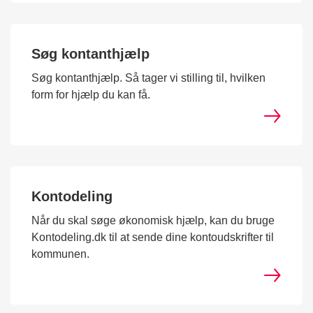
Søg kontanthjælp
Søg kontanthjælp. Så tager vi stilling til, hvilken
form for hjælp du kan få.
Kontodeling
Når du skal søge økonomisk hjælp, kan du bruge
Kontodeling.dk til at sende dine kontoudskrifter til
kommunen.