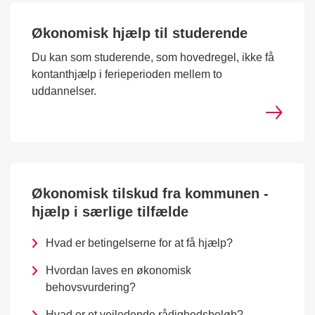
Økonomisk hjælp til studerende
Du kan som studerende, som hovedregel, ikke få
kontanthjælp i ferieperioden mellem to
uddannelser.
Økonomisk tilskud fra kommunen -
hjælp i særlige tilfælde
Hvad er betingelserne for at få hjælp?
Hvordan laves en økonomisk
behovsvurdering?
Hvad er et vejledende rådighedsbeløb?