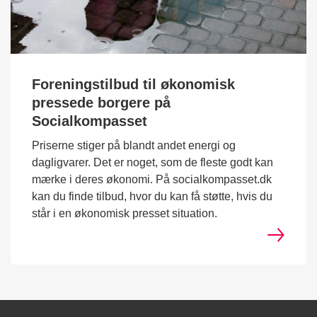
Foreningstilbud til økonomisk
pressede borgere på
Socialkompasset
Priserne stiger på blandt andet energi og
dagligvarer. Det er noget, som de fleste godt kan
mærke i deres økonomi. På socialkompasset.dk
kan du finde tilbud, hvor du kan få støtte, hvis du
står i en økonomisk presset situation.