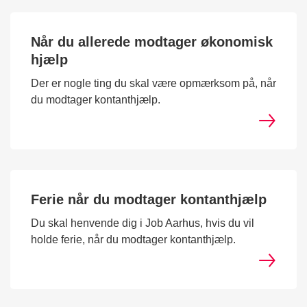
Når du allerede modtager økonomisk
hjælp
Der er nogle ting du skal være opmærksom på, når
du modtager kontanthjælp.
Ferie når du modtager kontanthjælp
Du skal henvende dig i Job Aarhus, hvis du vil
holde ferie, når du modtager kontanthjælp.