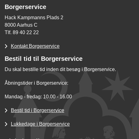
Borgerservice
Hack Kampmanns Plads 2
8000 Aarhus C
Tlf. 89 40 22 22
Kontakt Borgerservice
Bestil tid til Borgerservice
Du skal bestille tid inden dit besøg i Borgerservice.
Åbningstider i Borgerservice:
Mandag - fredag: 10.00 - 16.00
Bestil tid i Borgerservice
Lukkedage i Borgerservice