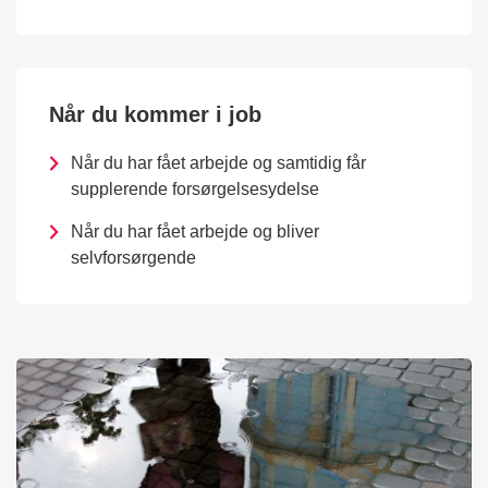
Når du kommer i job
Når du har fået arbejde og samtidig får
supplerende forsørgelsesydelse
Når du har fået arbejde og bliver
selvforsørgende